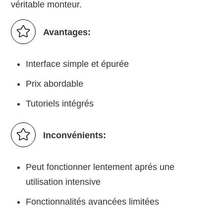
véritable monteur.
Avantages:
Interface simple et épurée
Prix abordable
Tutoriels intégrés
Inconvénients:
Peut fonctionner lentement aprés une
utilisation intensive
Fonctionnalités avancées limitées