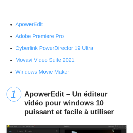
ApowerEdit
Adobe Premiere Pro
Cyberlink PowerDirector 19 Ultra
Movavi Video Suite 2021
Windows Movie Maker
ApowerEdit – Un éditeur
vidéo pour windows 10
puissant et facile à utiliser