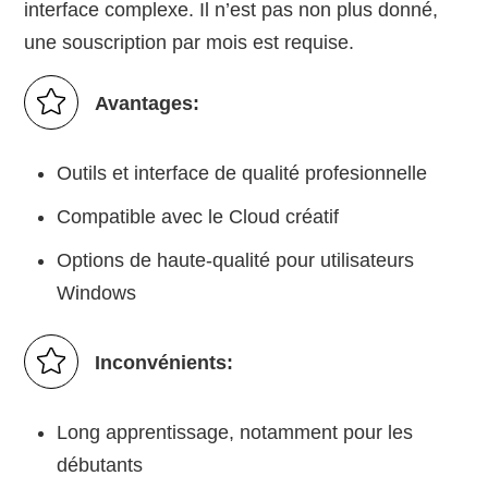
interface complexe. Il n’est pas non plus donné,
une souscription par mois est requise.
Avantages:
Outils et interface de qualité profesionnelle
Compatible avec le Cloud créatif
Options de haute-qualité pour utilisateurs
Windows
Inconvénients:
Long apprentissage, notamment pour les
débutants