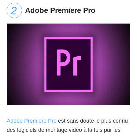
Adobe Premiere Pro
Adobe Premiere Pro
est sans doute le plus connu
des logiciels de montage vidéo à la fois par les