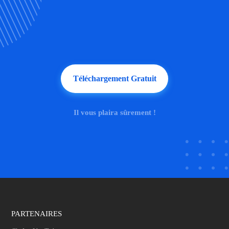
Téléchargement Gratuit
Il vous plaira sûrement !
PARTENAIRES