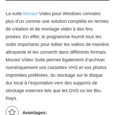
La suite
Movavi
Video pour Windows convainc
plus d’un comme une solution complète en termes
de création et de montage vidéo à des fins
privées. En effet, le programme fournit tous les
outils importants pour éditer les vidéos de manière
attrayante et les convertir dans différents formats.
Movavi Video Suite permet également d’archiver
numériquement vos cassettes VHS et vos photos
imprimées préférées, du stockage sur le disque
dur local à l’exportation vers des supports de
stockage externes tels que les DVD ou les Blu-
Rays.
Avantages: