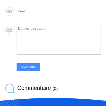
Soumettre
Commentaire
(0)