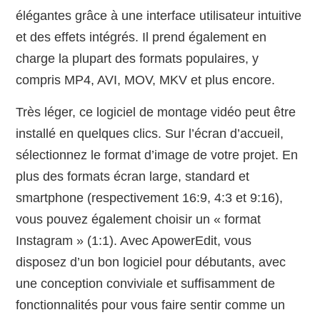
élégantes grâce à une interface utilisateur intuitive
et des effets intégrés. Il prend également en
charge la plupart des formats populaires, y
compris MP4, AVI, MOV, MKV et plus encore.
Très léger, ce logiciel de montage vidéo peut être
installé en quelques clics. Sur l’écran d’accueil,
sélectionnez le format d’image de votre projet. En
plus des formats écran large, standard et
smartphone (respectivement 16:9, 4:3 et 9:16),
vous pouvez également choisir un « format
Instagram » (1:1). Avec ApowerEdit, vous
disposez d’un bon logiciel pour débutants, avec
une conception conviviale et suffisamment de
fonctionnalités pour vous faire sentir comme un