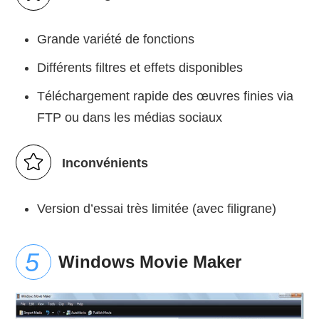
Grande variété de fonctions
Différents filtres et effets disponibles
Téléchargement rapide des œuvres finies via
FTP ou dans les médias sociaux
Inconvénients
Version d’essai très limitée (avec filigrane)
Windows Movie Maker