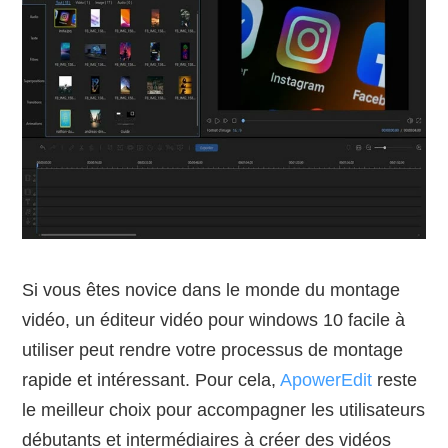
Si vous êtes novice dans le monde du montage
vidéo, un éditeur vidéo pour windows 10 facile à
utiliser peut rendre votre processus de montage
rapide et intéressant. Pour cela,
ApowerEdit
reste
le meilleur choix pour accompagner les utilisateurs
débutants et intermédiaires à créer des vidéos