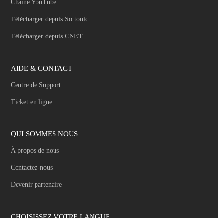
Chaîne YouTube
Télécharger depuis Softonic
Télécharger depuis CNET
AIDE & CONTACT
Centre de Support
Ticket en ligne
QUI SOMMES NOUS
À propos de nous
Contactez-nous
Devenir partenaire
CHOISISSEZ VOTRE LANGUE