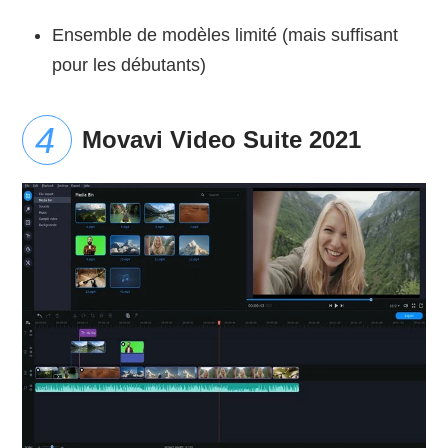
Ensemble de modèles limité (mais suffisant
pour les débutants)
Movavi Video Suite 2021