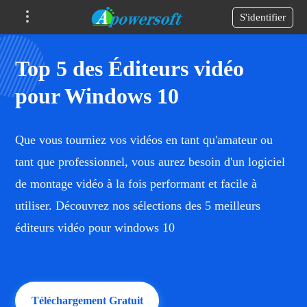
S'identifier
Top 5 des Éditeurs vidéo
pour Windows 10
Que vous tourniez vos vidéos en tant qu'amateur ou
tant que professionnel, vous aurez besoin d'un logiciel
de montage vidéo à la fois performant et facile à
utiliser. Découvrez nos sélections des 5 meilleurs
éditeurs vidéo pour windows 10
Téléchargement Gratuit