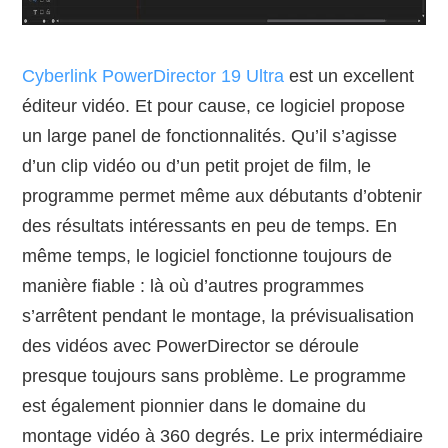
Cyberlink PowerDirector 19 Ultra
est un excellent
éditeur vidéo. Et pour cause, ce logiciel propose
un large panel de fonctionnalités. Qu’il s’agisse
d’un clip vidéo ou d’un petit projet de film, le
programme permet même aux débutants d’obtenir
des résultats intéressants en peu de temps. En
même temps, le logiciel fonctionne toujours de
manière fiable : là où d’autres programmes
s’arrêtent pendant le montage, la prévisualisation
des vidéos avec PowerDirector se déroule
presque toujours sans problème. Le programme
est également pionnier dans le domaine du
montage vidéo à 360 degrés. Le prix intermédiaire