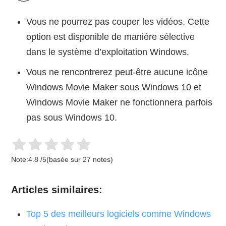
Vous ne pourrez pas couper les vidéos. Cette
option est disponible de manière sélective
dans le système d’exploitation Windows.
Vous ne rencontrerez peut-être aucune icône
Windows Movie Maker sous Windows 10 et
Windows Movie Maker ne fonctionnera parfois
pas sous Windows 10.
Note:
4.8
/
5
(basée sur
27
notes)
Articles similaires:
Top 5 des meilleurs logiciels comme Windows