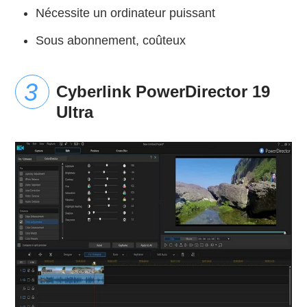
Nécessite un ordinateur puissant
Sous abonnement, coûteux
Cyberlink PowerDirector 19
Ultra