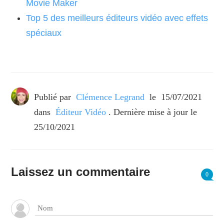
Movie Maker
Top 5 des meilleurs éditeurs vidéo avec effets
spéciaux
Publié par
Clémence Legrand
le
15/07/2021
dans
Éditeur Vidéo
. Dernière mise à jour le
25/10/2021
Laissez un commentaire
0