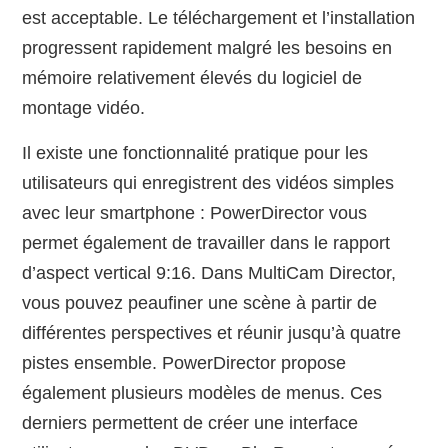
est acceptable. Le téléchargement et l’installation
progressent rapidement malgré les besoins en
mémoire relativement élevés du logiciel de
montage vidéo.
Il existe une fonctionnalité pratique pour les
utilisateurs qui enregistrent des vidéos simples
avec leur smartphone : PowerDirector vous
permet également de travailler dans le rapport
d’aspect vertical 9:16. Dans MultiCam Director,
vous pouvez peaufiner une scène à partir de
différentes perspectives et réunir jusqu’à quatre
pistes ensemble. PowerDirector propose
également plusieurs modèles de menus. Ces
derniers permettent de créer une interface