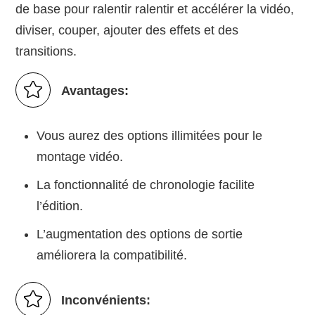
de base pour ralentir ralentir et accélérer la vidéo,
diviser, couper, ajouter des effets et des
transitions.
Avantages:
Vous aurez des options illimitées pour le
montage vidéo.
La fonctionnalité de chronologie facilite
l’édition.
L’augmentation des options de sortie
améliorera la compatibilité.
Inconvénients: