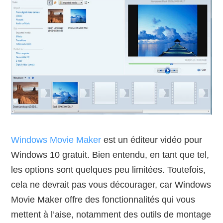
Windows Movie Maker
est un éditeur vidéo pour
Windows 10 gratuit. Bien entendu, en tant que tel,
les options sont quelques peu limitées. Toutefois,
cela ne devrait pas vous décourager, car Windows
Movie Maker offre des fonctionnalités qui vous
mettent à l’aise, notamment des outils de montage