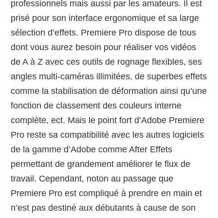
professionnels mais aussi par les amateurs. Il est
prisé pour son interface ergonomique et sa large
sélection d’effets. Premiere Pro dispose de tous
dont vous aurez besoin pour réaliser vos vidéos
de A à Z avec ces outils de rognage flexibles, ses
angles multi-caméras illimitées, de superbes effets
comme la stabilisation de déformation ainsi qu’une
fonction de classement des couleurs interne
complète, ect. Mais le point fort d’Adobe Premiere
Pro reste sa compatibilité avec les autres logiciels
de la gamme d’Adobe comme After Effets
permettant de grandement améliorer le flux de
travail. Cependant, noton au passage que
Premiere Pro est compliqué à prendre en main et
n’est pas destiné aux débutants à cause de son