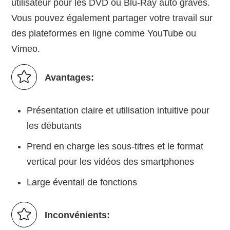
utilisateur pour les DVD ou Blu-Ray auto gravés.
Vous pouvez également partager votre travail sur
des plateformes en ligne comme YouTube ou
Vimeo.
Avantages:
Présentation claire et utilisation intuitive pour
les débutants
Prend en charge les sous-titres et le format
vertical pour les vidéos des smartphones
Large éventail de fonctions
Inconvénients: