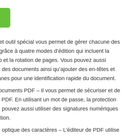
t outil spécial vous permet de gérer chacune des
âce à quatre modes d’édition qui incluent la
op et la rotation de pages. Vous pouvez aussi
 des documents ainsi qu’ajouter des en-têtes et
anes pour une identification rapide du document.
documents PDF – Il vous permet de sécuriser et de
PDF. En utilisant un mot de passe, la protection
pouvez aussi utiliser des signatures numériques
tion.
optique des caractères – L’éditeur de PDF utilise