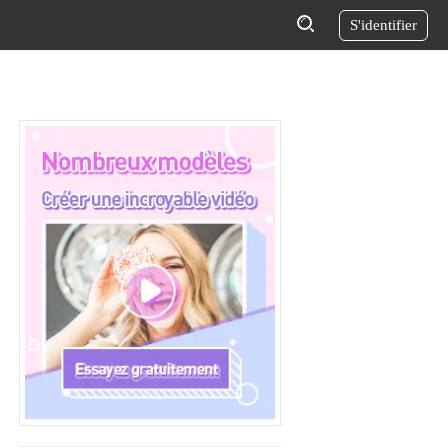
S'identifier