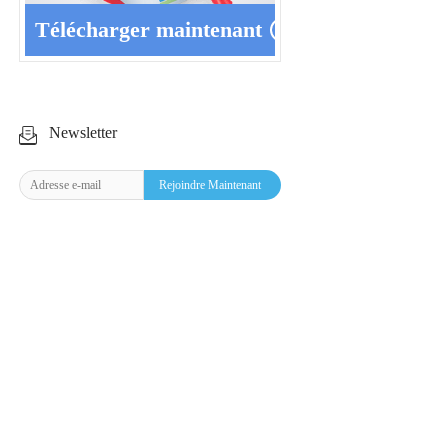
Télécharger maintenant
Newsletter
Rejoindre Maintenant