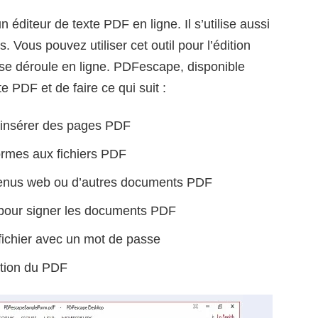
 éditeur de texte PDF en ligne. Il s’utilise aussi
. Vous pouvez utiliser cet outil pour l’édition
 se déroule en ligne. PDFescape, disponible
e PDF et de faire ce qui suit :
t insérer des pages PDF
ormes aux fichiers PDF
ntenus web ou d’autres documents PDF
 pour signer les documents PDF
fichier avec un mot de passe
mation du PDF