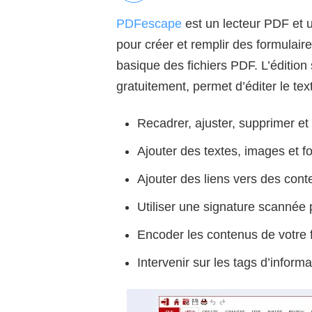
PDFescape
est un lecteur PDF et un
pour créer et remplir des formulaires
basique des fichiers PDF. L’édition
gratuitement, permet d’éditer le text
Recadrer, ajuster, supprimer e
Ajouter des textes, images et f
Ajouter des liens vers des co
Utiliser une signature scannée
Encoder les contenus de votre 
Intervenir sur les tags d’infor