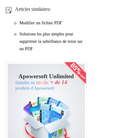
Articles similaires:
Modifier un fichier PDF
Solutions les plus simples pour
supprimer la subrillance de texte sur
un PDF
Apowersoft Unlimited
+ de 14
un clic
Installer en
produits d'Apowersoft