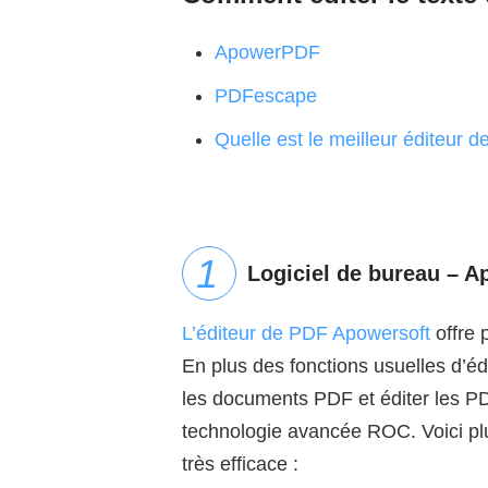
ApowerPDF
PDFescape
Quelle est le meilleur éditeur 
Logiciel de bureau – 
L’éditeur de PDF Apowersoft
offre 
En plus des fonctions usuelles d’éd
les documents PDF et éditer les PD
technologie avancée ROC. Voici plus
très efficace :