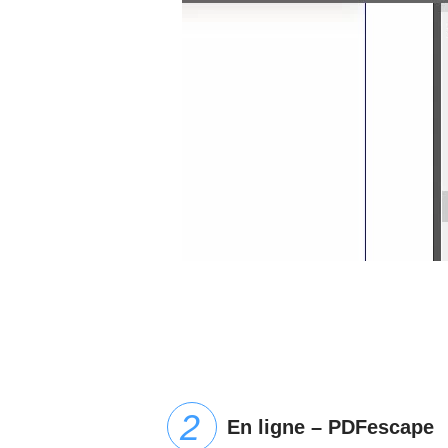
En ligne – PDFescape