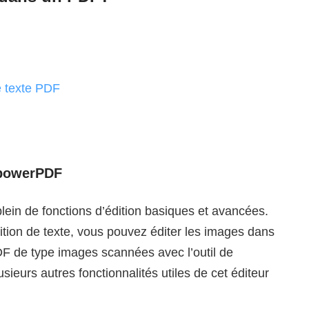
de texte PDF
ApowerPDF
plein de fonctions d’édition basiques et avancées.
ition de texte, vous pouvez éditer les images dans
F de type images scannées avec l’outil de
ieurs autres fonctionnalités utiles de cet éditeur