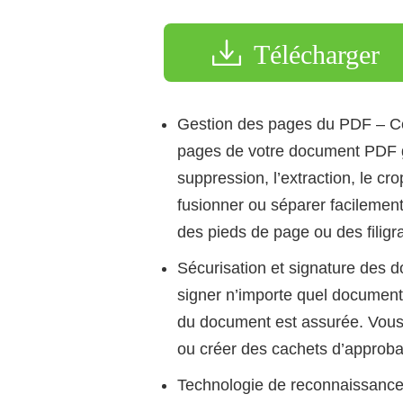
Télécharger
Gestion des pages du PDF – Ce
pages de votre document PDF gr
suppression, l’extraction, le cr
fusionner ou séparer facilement
des pieds de page ou des filigr
Sécurisation et signature des 
signer n’importe quel document 
du document est assurée. Vous 
ou créer des cachets d’approba
Technologie de reconnaissance 