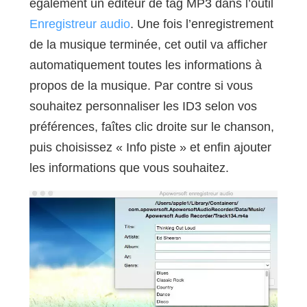
également un éditeur de tag MP3 dans l’outil
Enregistreur audio
. Une fois l’enregistrement
de la musique terminée, cet outil va afficher
automatiquement toutes les informations à
propos de la musique. Par contre si vous
souhaitez personnaliser les ID3 selon vos
préférences, faîtes clic droite sur le chanson,
puis choisissez « Info piste » et enfin ajouter
les informations que vous souhaitez.