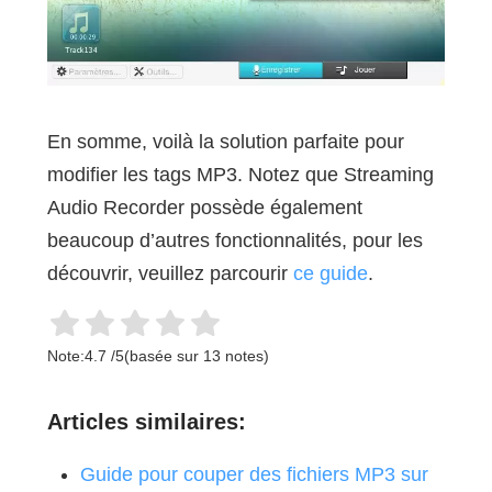
En somme, voilà la solution parfaite pour
modifier les tags MP3. Notez que Streaming
Audio Recorder possède également
beaucoup d’autres fonctionnalités, pour les
découvrir, veuillez parcourir
ce guide
.
Note:
4.7
/
5
(basée sur
13
notes)
Articles similaires:
Guide pour couper des fichiers MP3 sur