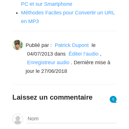
PC et sur Smartphone
Méthodes Faciles pour Convertir un URL
en MP3
Publié par :
Patrick Dupont
le
04/07/2013
dans
Éditer l’audio
,
Enregistreur audio
. Dernière mise à
jour le 27/06/2018
Laissez un commentaire
0