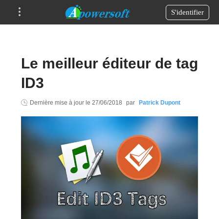
S'identifier
Le meilleur éditeur de tag
ID3
Dernière mise à jour le
27/06/2018
par
Patrick Dupont