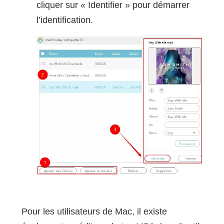
cliquer sur « Identifier » pour démarrer
l’identification.
Pour les utilisateurs de Mac, il existe