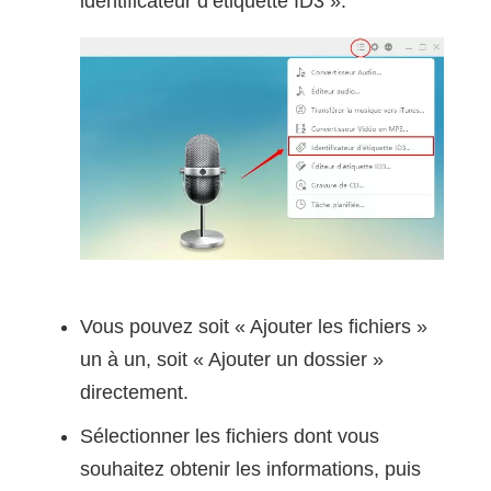
identificateur d’étiquette ID3 ».
Vous pouvez soit « Ajouter les fichiers »
un à un, soit « Ajouter un dossier »
directement.
Sélectionner les fichiers dont vous
souhaitez obtenir les informations, puis