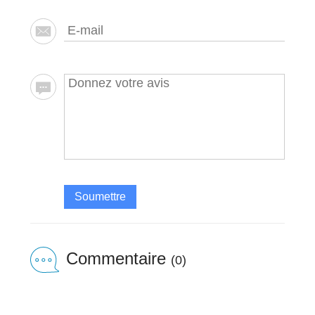
Soumettre
Commentaire
(0)