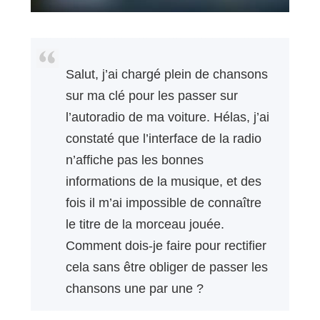
Salut, j’ai chargé plein de chansons
sur ma clé pour les passer sur
l’autoradio de ma voiture. Hélas, j’ai
constaté que l’interface de la radio
n’affiche pas les bonnes
informations de la musique, et des
fois il m’ai impossible de connaître
le titre de la morceau jouée.
Comment dois-je faire pour rectifier
cela sans être obliger de passer les
chansons une par une ?