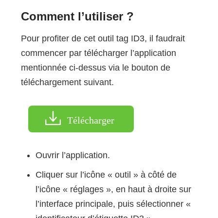
Comment l’utiliser ?
Pour profiter de cet outil tag ID3, il faudrait
commencer par télécharger l’application
mentionnée ci-dessus via le bouton de
téléchargement suivant.
Télécharger
Ouvrir l’application.
Cliquer sur l’icône « outil » à côté de
l’icône « réglages », en haut à droite sur
l’interface principale, puis sélectionner «