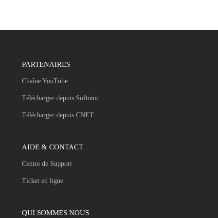
PARTENAIRES
Chaîne YouTube
Télécharger depuis Softonic
Télécharger depuis CNET
AIDE & CONTACT
Centre de Support
Ticket en ligne
QUI SOMMES NOUS