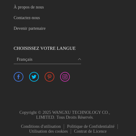
À propos de nous
Contactez-nous
Devenir partenaire
CHOISISSEZ VOTRE LANGUE
Français
Copyright © 2025 WANGXU TECHNOLOGY CO.,
LIMITED. Tous Droits Réservés.
Conditions d'utilisation
Politique de Confidentialité
Utilisation des cookies
Contrat de Licence