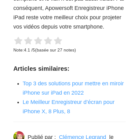
conséquent, Apowersoft Enregistreur iPhone
iPad reste votre meilleur choix pour projeter
vos vidéos depuis votre smartphone.
Note:
4.1
/
5
(basée sur
27
notes)
Articles similaires:
Top 3 des solutions pour mettre en miroir
iPhone sur iPad en 2022
Le Meilleur Enregistreur d’écran pour
iPhone X, 8 Plus, 8
Publié par :
Clémence Legrand
le