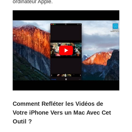
ordinateur Apple.
Comment Refléter les Vidéos de
Votre iPhone Vers un Mac Avec Cet
Outil ?