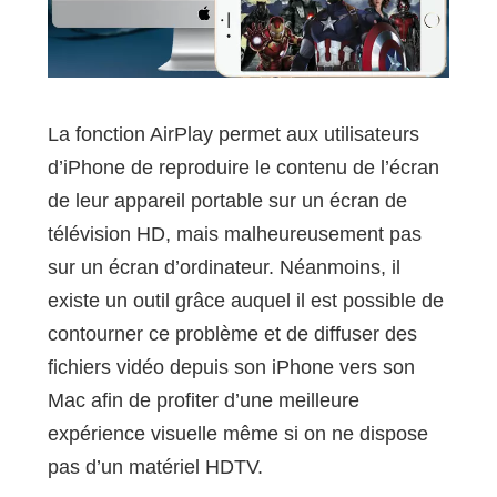
La fonction AirPlay permet aux utilisateurs
d’iPhone de reproduire le contenu de l’écran
de leur appareil portable sur un écran de
télévision HD, mais malheureusement pas
sur un écran d’ordinateur. Néanmoins, il
existe un outil grâce auquel il est possible de
contourner ce problème et de diffuser des
fichiers vidéo depuis son iPhone vers son
Mac afin de profiter d’une meilleure
expérience visuelle même si on ne dispose
pas d’un matériel HDTV.