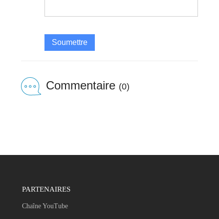
Soumettre
Commentaire
(0)
PARTENAIRES
Chaîne YouTube