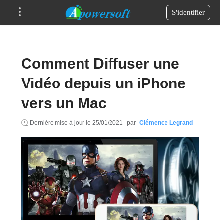
S'identifier
Comment Diffuser une
Vidéo depuis un iPhone
vers un Mac
Dernière mise à jour le
25/01/2021
par
Clémence Legrand