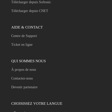
Télécharger depuis Softonic
Télécharger depuis CNET
AIDE & CONTACT
Centre de Support
Ticket en ligne
QUI SOMMES NOUS
À propos de nous
Contactez-nous
Devenir partenaire
CHOISISSEZ VOTRE LANGUE