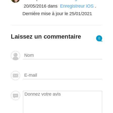
20/05/2016
dans
Enregistreur iOS
.
Dernière mise à jour le 25/01/2021
Laissez un commentaire
0