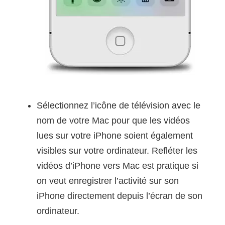
Sélectionnez l’icône de télévision avec le
nom de votre Mac pour que les vidéos
lues sur votre iPhone soient également
visibles sur votre ordinateur. Refléter les
vidéos d’iPhone vers Mac est pratique si
on veut enregistrer l’activité sur son
iPhone directement depuis l’écran de son
ordinateur.