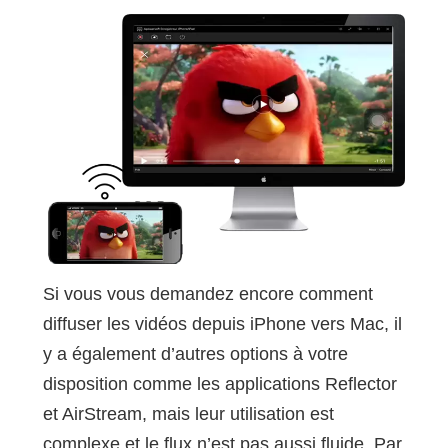
Si vous vous demandez encore comment
diffuser les vidéos depuis iPhone vers Mac, il
y a également d’autres options à votre
disposition comme les applications Reflector
et AirStream, mais leur utilisation est
complexe et le flux n’est pas aussi fluide. Par