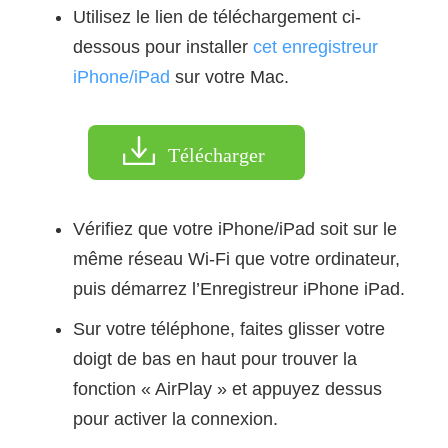
Utilisez le lien de téléchargement ci-
dessous pour installer
cet enregistreur
iPhone/iPad
sur votre Mac.
Télécharger
Vérifiez que votre iPhone/iPad soit sur le
même réseau Wi-Fi que votre ordinateur,
puis démarrez l’Enregistreur iPhone iPad.
Sur votre téléphone, faites glisser votre
doigt de bas en haut pour trouver la
fonction « AirPlay » et appuyez dessus
pour activer la connexion.