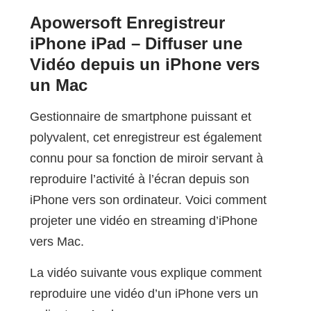
Apowersoft Enregistreur
iPhone iPad – Diffuser une
Vidéo depuis un iPhone vers
un Mac
Gestionnaire de smartphone puissant et
polyvalent, cet enregistreur est également
connu pour sa fonction de miroir servant à
reproduire l’activité à l’écran depuis son
iPhone vers son ordinateur. Voici comment
projeter une vidéo en streaming d’iPhone
vers Mac.
La vidéo suivante vous explique comment
reproduire une vidéo d’un iPhone vers un