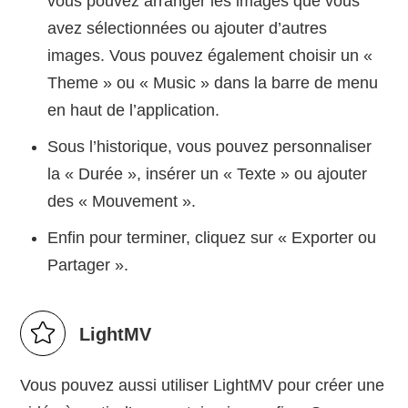
vous pouvez arranger les images que vous
avez sélectionnées ou ajouter d’autres
images. Vous pouvez également choisir un «
Theme » ou « Music » dans la barre de menu
en haut de l’application.
Sous l’historique, vous pouvez personnaliser
la « Durée », insérer un « Texte » ou ajouter
des « Mouvement ».
Enfin pour terminer, cliquez sur « Exporter ou
Partager ».
LightMV
Vous pouvez aussi utiliser LightMV pour créer une