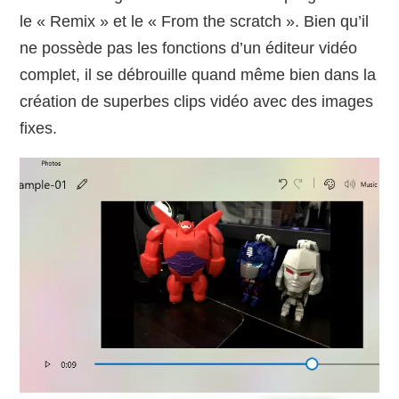
le « Remix » et le « From the scratch ». Bien qu’il
ne possède pas les fonctions d’un éditeur vidéo
complet, il se débrouille quand même bien dans la
création de superbes clips vidéo avec des images
fixes.