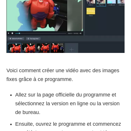
Voici comment créer une vidéo avec des images
fixes grâce à ce programme.
Allez sur la page officielle du programme et
sélectionnez la version en ligne ou la version
de bureau.
Ensuite, ouvrez le programme et commencez