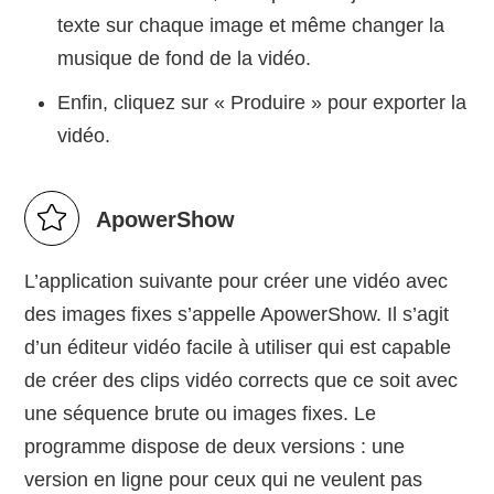
texte sur chaque image et même changer la
musique de fond de la vidéo.
Enfin, cliquez sur « Produire » pour exporter la
vidéo.
ApowerShow
L’application suivante pour créer une vidéo avec
des images fixes s’appelle ApowerShow. Il s’agit
d’un éditeur vidéo facile à utiliser qui est capable
de créer des clips vidéo corrects que ce soit avec
une séquence brute ou images fixes. Le
programme dispose de deux versions : une
version en ligne pour ceux qui ne veulent pas