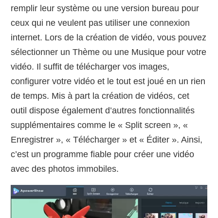
remplir leur système ou une version bureau pour
ceux qui ne veulent pas utiliser une connexion
internet. Lors de la création de vidéo, vous pouvez
sélectionner un Thème ou une Musique pour votre
vidéo. Il suffit de télécharger vos images,
configurer votre vidéo et le tout est joué en un rien
de temps. Mis à part la création de vidéos, cet
outil dispose également d’autres fonctionnalités
supplémentaires comme le « Split screen », «
Enregistrer », « Télécharger » et « Éditer ». Ainsi,
c’est un programme fiable pour créer une vidéo
avec des photos immobiles.