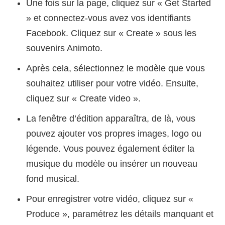
Une fois sur la page, cliquez sur « Get Started
» et connectez-vous avez vos identifiants
Facebook. Cliquez sur « Create » sous les
souvenirs Animoto.
Après cela, sélectionnez le modèle que vous
souhaitez utiliser pour votre vidéo. Ensuite,
cliquez sur « Create video ».
La fenêtre d’édition apparaîtra, de là, vous
pouvez ajouter vos propres images, logo ou
légende. Vous pouvez également éditer la
musique du modèle ou insérer un nouveau
fond musical.
Pour enregistrer votre vidéo, cliquez sur «
Produce », paramétrez les détails manquant et