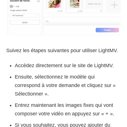
Suivez les étapes suivantes pour utiliser LightMV.
Accédez directement sur le site de LightMV.
Ensuite, sélectionnez le modèle qui
correspond à votre demande et cliquez sur «
Sélectionner ».
Entrez maintenant les images fixes qui vont
composer votre vidéo en appuyez sur « + ».
Si vous souhaitez, vous pouvez ajouter du