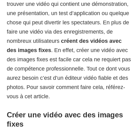
trouver une vidéo qui contient une démonstration,
une présentation, un test d’application ou quelque
chose qui peut divertir les spectateurs. En plus de
faire une vidéo via des enregistrements, de
nombreux utilisateurs
créent des vidéos avec
des images fixes
. En effet, créer une vidéo avec
des images fixes est facile car cela ne requiert pas
de compétence professionnelle. Tout ce dont vous
aurez besoin c’est d’un éditeur vidéo fiable et des
photos. Pour savoir comment faire cela, référez-
vous à cet article.
Créer une vidéo avec des images
fixes