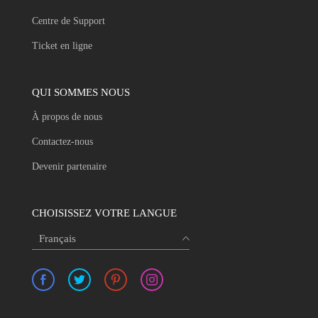
Centre de Support
Ticket en ligne
QUI SOMMES NOUS
À propos de nous
Contactez-nous
Devenir partenaire
CHOISISSEZ VOTRE LANGUE
Français