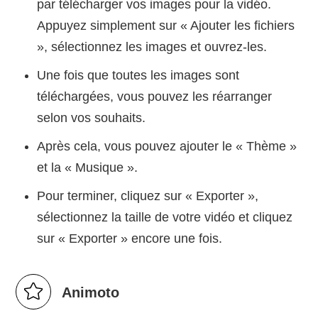
par télécharger vos images pour la vidéo.
Appuyez simplement sur « Ajouter les fichiers
», sélectionnez les images et ouvrez-les.
Une fois que toutes les images sont
téléchargées, vous pouvez les réarranger
selon vos souhaits.
Après cela, vous pouvez ajouter le « Thème »
et la « Musique ».
Pour terminer, cliquez sur « Exporter »,
sélectionnez la taille de votre vidéo et cliquez
sur « Exporter » encore une fois.
Animoto