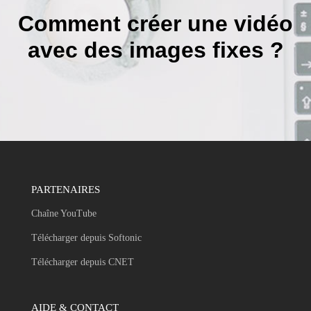
Comment créer une vidéo
avec des images fixes ?
PARTENAIRES
Chaîne YouTube
Télécharger depuis Softonic
Télécharger depuis CNET
AIDE & CONTACT