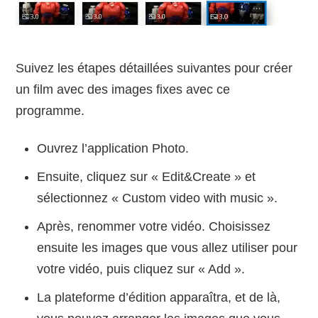
Suivez les étapes détaillées suivantes pour créer
un film avec des images fixes avec ce
programme.
Ouvrez l’application Photo.
Ensuite, cliquez sur « Edit&Create » et
sélectionnez « Custom video with music ».
Après, renommer votre vidéo. Choisissez
ensuite les images que vous allez utiliser pour
votre vidéo, puis cliquez sur « Add ».
La plateforme d’édition apparaîtra, et de là,