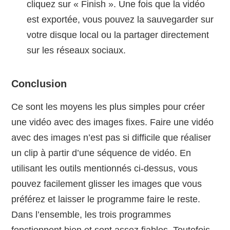
cliquez sur « Finish ». Une fois que la vidéo
est exportée, vous pouvez la sauvegarder sur
votre disque local ou la partager directement
sur les réseaux sociaux.
Conclusion
Ce sont les moyens les plus simples pour créer
une vidéo avec des images fixes. Faire une vidéo
avec des images n’est pas si difficile que réaliser
un clip à partir d’une séquence de vidéo. En
utilisant les outils mentionnés ci-dessus, vous
pouvez facilement glisser les images que vous
préférez et laisser le programme faire le reste.
Dans l’ensemble, les trois programmes