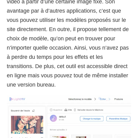
vidéo à partir d’une certaine image fixe. Son
avantage par à d’autres applications, c’est que
vous pouvez utiliser les modèles proposés sur le
site directement. En outre, il propose tellement de
choix de modèle, qu’on peut en trouver pour
n’importer quelle occasion. Ainsi, vous n’avez pas
à perdre du temps pour les effets et les
transitions. De plus, cet outil est accessible direct
en ligne mais vous pouvez tout de même installer
une version bureau.