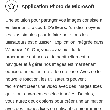
Application Photo de Microsoft
Une solution pour partager vos images consiste à
en faire un clip court. D’ailleurs, l’un des moyens
les plus simples pour le faire pour tous les
utilisateurs est d’utiliser l’application intégrée dans
Windows 10. Oui, vous avez bien lu, le
programme qui nous aide habituellement à
naviguer et à gérer nos images est maintenant
équipé d’un éditeur de vidéo de base. Avec cette
nouvelle fonction, les utilisateurs peuvent
facilement créer une vidéo avec des images fixes
qu’ils ont eux-mêmes sélectionnées. De plus,
vous aurez deux options pour créer une animation
avec des images fixes en utilisant ce programme :