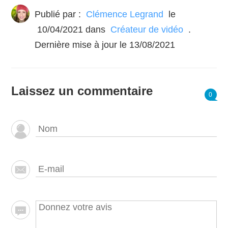
Publié par :
Clémence Legrand
le
10/04/2021
dans
Créateur de vidéo
.
Dernière mise à jour le 13/08/2021
Laissez un commentaire
0