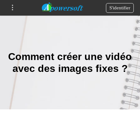
S'identifier
Comment créer une vidéo
avec des images fixes ?