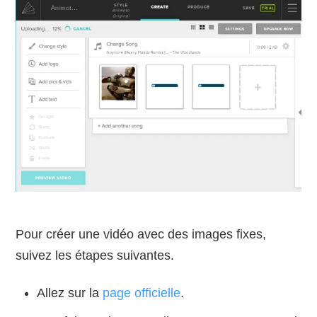
Pour créer une vidéo avec des images fixes,
suivez les étapes suivantes.
Allez sur la
page officielle
.