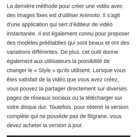
La dernière méthode pour créer une vidéo avec
des images fixes est d’utiliser Animoto. Il s’agit
d’une application qui sert d’éditeur de vidéo
instantanée. Il est également connu pour proposer
des modèles préétablies qui sont beaux et ont des
variations différentes. De plus, cet outil donne
également aux utilisateurs la possibilité de
changer le « Style » qu’ils utilisent. Lorsque vous
êtes satisfait de la vidéo que vous avez créez,
vous pouvez la partager directement sur diverses
pages de réseaux sociaux ou la télécharger sur
votre disque dur. Toutefois, pour obtenir la version
complète qui ne possède pas de filigrane, vous
devez acheter la version à jour.