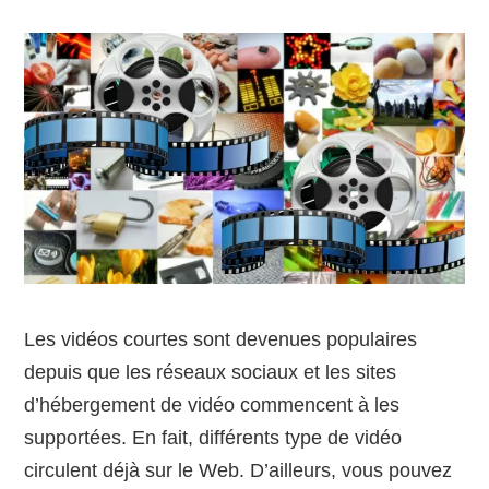
Les vidéos courtes sont devenues populaires
depuis que les réseaux sociaux et les sites
d’hébergement de vidéo commencent à les
supportées. En fait, différents type de vidéo
circulent déjà sur le Web. D’ailleurs, vous pouvez