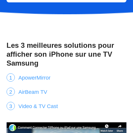
Les 3 meilleures solutions pour
afficher son iPhone sur une TV
Samsung
ApowerMirror
AirBeam TV
Video & TV Cast