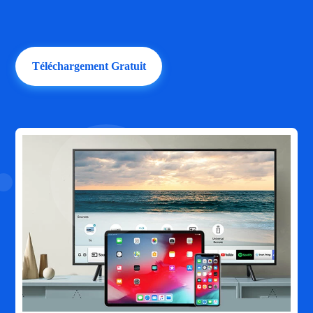
Téléchargement Gratuit