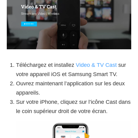
Téléchargez et installez
Video & TV Cast
sur
votre appareil iOS et Samsung Smart TV.
Ouvrez maintenant l’application sur les deux
appareils.
Sur votre iPhone, cliquez sur l’icône Cast dans
le coin supérieur droit de votre écran.