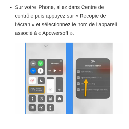
Sur votre iPhone, allez dans Centre de
contrôle puis appuyez sur « Recopie de
l’écran » et sélectionnez le nom de l’appareil
associé à « Apowersoft ».