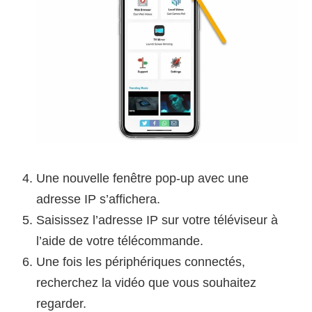
Une nouvelle fenêtre pop-up avec une
adresse IP s’affichera.
Saisissez l’adresse IP sur votre téléviseur à
l’aide de votre télécommande.
Une fois les périphériques connectés,
recherchez la vidéo que vous souhaitez
regarder.