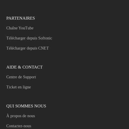
PARTENAIRES
Chaîne YouTube
Télécharger depuis Softonic
Télécharger depuis CNET
AIDE & CONTACT
Centre de Support
Ticket en ligne
QUI SOMMES NOUS
À propos de nous
Contactez-nous