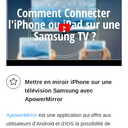
Mettre en miroir iPhone sur une
télévision Samsung avec
ApowerMirror
ApowerMirror
est une application qui offre aux
utilisateurs d’Android et d’iOS la possibilité de