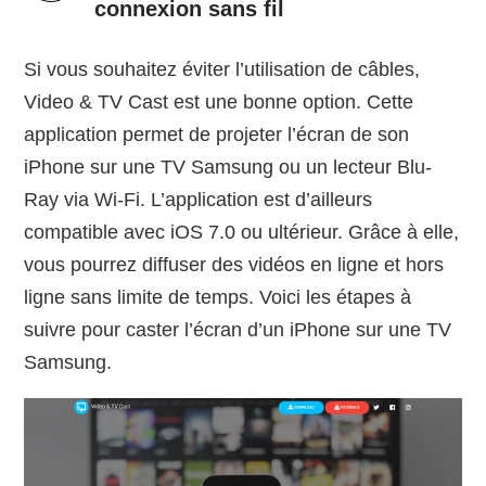
connexion sans fil
Si vous souhaitez éviter l’utilisation de câbles,
Video & TV Cast est une bonne option. Cette
application permet de projeter l’écran de son
iPhone sur une TV Samsung ou un lecteur Blu-
Ray via Wi-Fi. L’application est d’ailleurs
compatible avec iOS 7.0 ou ultérieur. Grâce à elle,
vous pourrez diffuser des vidéos en ligne et hors
ligne sans limite de temps. Voici les étapes à
suivre pour caster l’écran d’un iPhone sur une TV
Samsung.