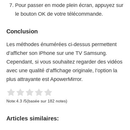
Pour passer en mode plein écran, appuyez sur
le bouton OK de votre télécommande.
Conclusion
Les méthodes énumérées ci-dessus permettent
d’afficher son iPhone sur une TV Samsung.
Cependant, si vous souhaitez regarder des vidéos
avec une qualité d’affichage originale, l’option la
plus attrayante est ApowerMirror.
Note:
4.3
/
5
(basée sur
182
notes)
Articles similaires: