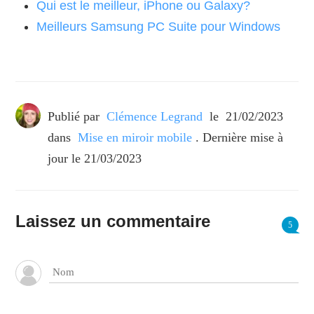
Qui est le meilleur, iPhone ou Galaxy?
Meilleurs Samsung PC Suite pour Windows
Publié par
Clémence Legrand
le
21/02/2023
dans
Mise en miroir mobile
. Dernière mise à
jour le 21/03/2023
Laissez un commentaire
5