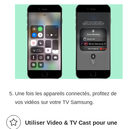
Une fois les appareils connectés, profitez de
vos vidéos sur votre TV Samsung.
Utiliser Video & TV Cast pour une