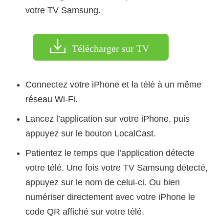
votre TV Samsung.
Télécharger sur TV
Connectez votre iPhone et la télé à un même
réseau Wi-Fi.
Lancez l’application sur votre iPhone, puis
appuyez sur le bouton LocalCast.
Patientez le temps que l’application détecte
votre télé. Une fois votre TV Samsung détecté,
appuyez sur le nom de celui-ci. Ou bien
numériser directement avec votre iPhone le
code QR affiché sur votre télé.