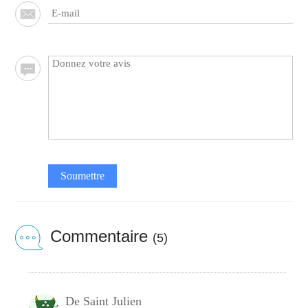
Soumettre
Commentaire
(5)
De Saint Julien