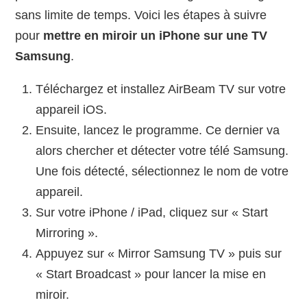
sans limite de temps. Voici les étapes à suivre
pour
mettre en miroir un iPhone sur une TV
Samsung
.
Téléchargez et installez AirBeam TV sur votre
appareil iOS.
Ensuite, lancez le programme. Ce dernier va
alors chercher et détecter votre télé Samsung.
Une fois détecté, sélectionnez le nom de votre
appareil.
Sur votre iPhone / iPad, cliquez sur « Start
Mirroring ».
Appuyez sur « Mirror Samsung TV » puis sur
« Start Broadcast » pour lancer la mise en
miroir.