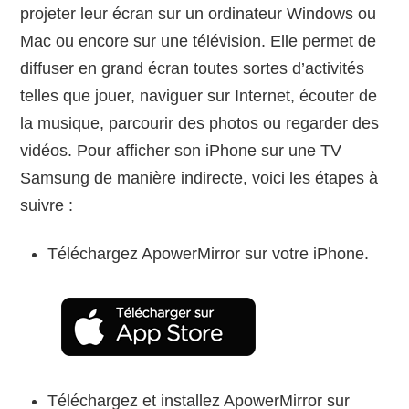
projeter leur écran sur un ordinateur Windows ou
Mac ou encore sur une télévision. Elle permet de
diffuser en grand écran toutes sortes d’activités
telles que jouer, naviguer sur Internet, écouter de
la musique, parcourir des photos ou regarder des
vidéos. Pour afficher son iPhone sur une TV
Samsung de manière indirecte, voici les étapes à
suivre :
Téléchargez ApowerMirror sur votre iPhone.
Téléchargez et installez ApowerMirror sur