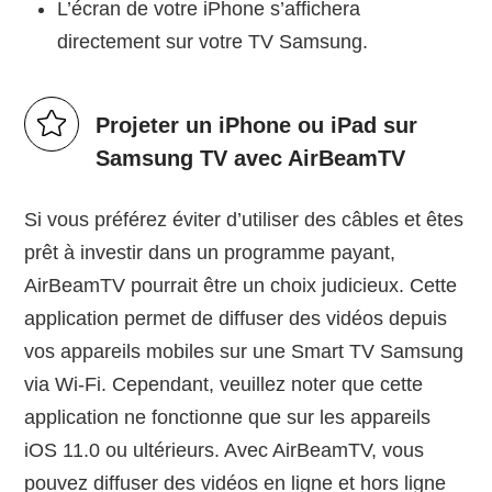
L’écran de votre iPhone s’affichera
directement sur votre TV Samsung.
Projeter un iPhone ou iPad sur
Samsung TV avec AirBeamTV
Si vous préférez éviter d’utiliser des câbles et êtes
prêt à investir dans un programme payant,
AirBeamTV pourrait être un choix judicieux. Cette
application permet de diffuser des vidéos depuis
vos appareils mobiles sur une Smart TV Samsung
via Wi-Fi. Cependant, veuillez noter que cette
application ne fonctionne que sur les appareils
iOS 11.0 ou ultérieurs. Avec AirBeamTV, vous
pouvez diffuser des vidéos en ligne et hors ligne