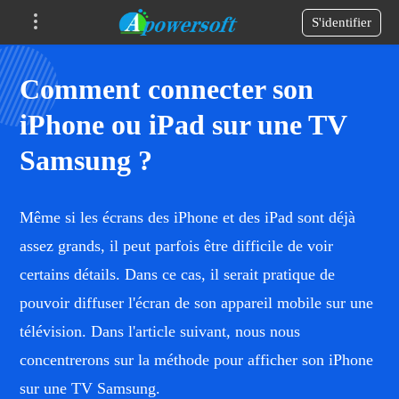
S'identifier
Comment connecter son
iPhone ou iPad sur une TV
Samsung ?
Même si les écrans des iPhone et des iPad sont déjà
assez grands, il peut parfois être difficile de voir
certains détails. Dans ce cas, il serait pratique de
pouvoir diffuser l'écran de son appareil mobile sur une
télévision. Dans l'article suivant, nous nous
concentrerons sur la méthode pour afficher son iPhone
sur une TV Samsung.