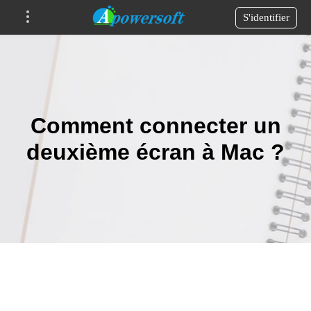
S'identifier
Comment connecter un
deuxième écran à Mac ?