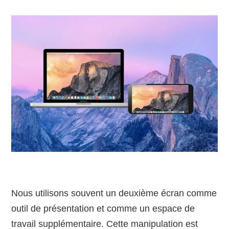
Nous utilisons souvent un deuxième écran comme
outil de présentation et comme un espace de
travail supplémentaire. Cette manipulation est