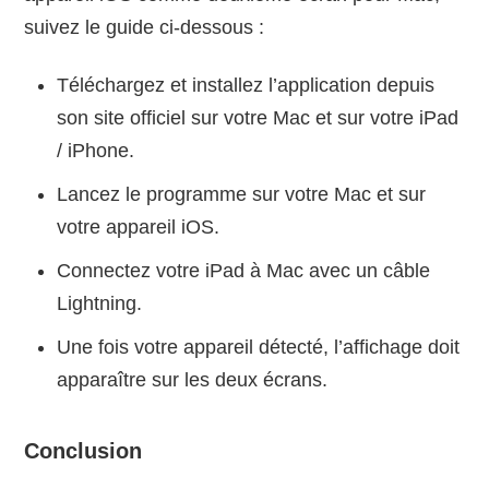
suivez le guide ci-dessous :
Téléchargez et installez l’application depuis
son site officiel sur votre Mac et sur votre iPad
/ iPhone.
Lancez le programme sur votre Mac et sur
votre appareil iOS.
Connectez votre iPad à Mac avec un câble
Lightning.
Une fois votre appareil détecté, l’affichage doit
apparaître sur les deux écrans.
Conclusion