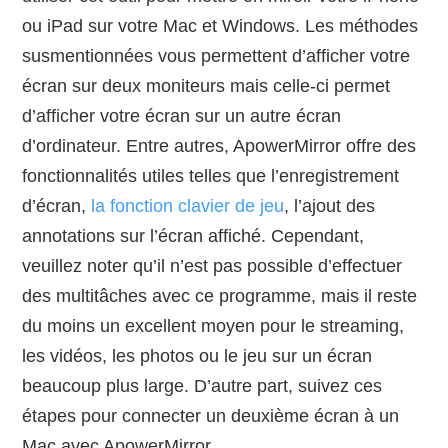
ou iPad sur votre Mac et Windows. Les méthodes
susmentionnées vous permettent d’afficher votre
écran sur deux moniteurs mais celle-ci permet
d’afficher votre écran sur un autre écran
d’ordinateur. Entre autres, ApowerMirror offre des
fonctionnalités utiles telles que l’enregistrement
d’écran,
la fonction clavier de jeu
, l’ajout des
annotations sur l’écran affiché. Cependant,
veuillez noter qu’il n’est pas possible d’effectuer
des multitâches avec ce programme, mais il reste
du moins un excellent moyen pour le streaming,
les vidéos, les photos ou le jeu sur un écran
beaucoup plus large. D’autre part, suivez ces
étapes pour connecter un deuxième écran à un
Mac avec ApowerMirror.