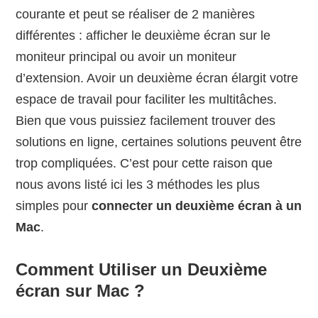
courante et peut se réaliser de 2 manières
différentes : afficher le deuxième écran sur le
moniteur principal ou avoir un moniteur
d’extension. Avoir un deuxième écran élargit votre
espace de travail pour faciliter les multitâches.
Bien que vous puissiez facilement trouver des
solutions en ligne, certaines solutions peuvent être
trop compliquées. C’est pour cette raison que
nous avons listé ici les 3 méthodes les plus
simples pour
connecter un deuxième écran à un
Mac
.
Comment Utiliser un Deuxième
écran sur Mac ?