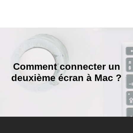
Comment connecter un
deuxième écran à Mac ?