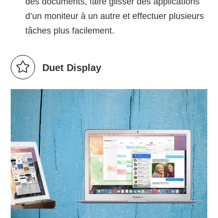
des documents, faire glisser des applications
d’un moniteur à un autre et effectuer plusieurs
tâches plus facilement.
Duet Display