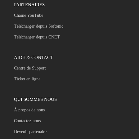
PARTENAIRES
Chaîne YouTube
Télécharger depuis Softonic
Télécharger depuis CNET
AIDE & CONTACT
Centre de Support
Ticket en ligne
QUI SOMMES NOUS
À propos de nous
Contactez-nous
Devenir partenaire