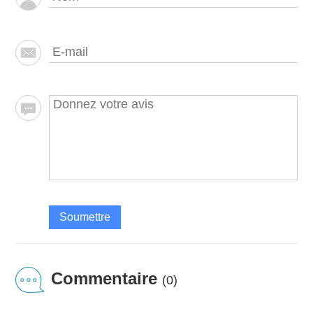
Soumettre
Commentaire
(0)