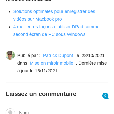
Solutions optimales pour enregistrer des
vidéos sur Macbook pro
4 meilleures façons d’utiliser l’iPad comme
second écran de PC sous Windows
Publié par :
Patrick Dupont
le
28/10/2021
dans
Mise en miroir mobile
. Dernière mise
à jour le 16/11/2021
Laissez un commentaire
0