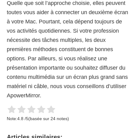
Quelle que soit l’approche choisie, elles peuvent
toutes vous aider à connecter un deuxième écran
à votre Mac. Pourtant, cela dépend toujours de
vos activités quotidiennes. Si votre profession
nécessite des tâches multiples, les deux
premières méthodes constituent de bonnes
options. Par ailleurs, si vous réalisez une
présentation importante ou souhaitez diffuser du
contenu multimédia sur un écran plus grand sans
matériel ni câble, nous vous conseillons d’utiliser
ApowerMirror.
Note:
4.8
/
5
(basée sur
24
notes)
Articles similaires: