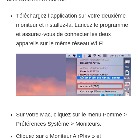
Téléchargez l’application sur votre deuxième
moniteur et installez-la. Lancez le programme
et assurez-vous de connecter les deux
appareils sur le même réseau Wi-Fi.
Sur votre Mac, cliquez sur le menu Pomme >
Préférences Système > Moniteurs.
Cliquez sur « Moniteur AirPlay » et