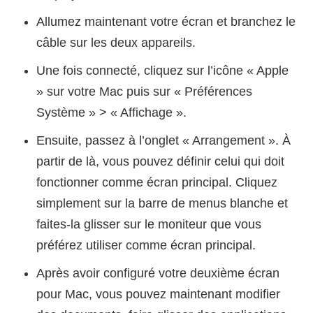
Allumez maintenant votre écran et branchez le
câble sur les deux appareils.
Une fois connecté, cliquez sur l’icône « Apple
» sur votre Mac puis sur « Préférences
Système » > « Affichage ».
Ensuite, passez à l’onglet « Arrangement ». À
partir de là, vous pouvez définir celui qui doit
fonctionner comme écran principal. Cliquez
simplement sur la barre de menus blanche et
faites-la glisser sur le moniteur que vous
préférez utiliser comme écran principal.
Après avoir configuré votre deuxième écran
pour Mac, vous pouvez maintenant modifier