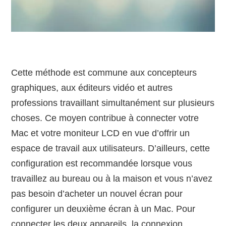
Cette méthode est commune aux concepteurs
graphiques, aux éditeurs vidéo et autres
professions travaillant simultanément sur plusieurs
choses. Ce moyen contribue à connecter votre
Mac et votre moniteur LCD en vue d’offrir un
espace de travail aux utilisateurs. D’ailleurs, cette
configuration est recommandée lorsque vous
travaillez au bureau ou à la maison et vous n’avez
pas besoin d’acheter un nouvel écran pour
configurer un deuxième écran à un Mac. Pour
connecter les deux appareils, la connexion