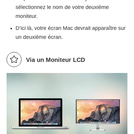
sélectionnez le nom de votre deuxième
moniteur.
D’ici là, votre écran Mac devrait apparaître sur
un deuxième écran.
Via un Moniteur LCD