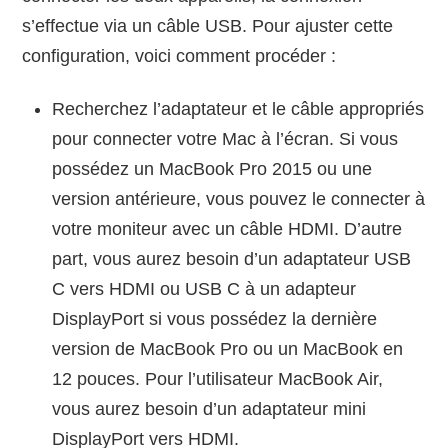
s’effectue via un câble USB. Pour ajuster cette
configuration, voici comment procéder :
Recherchez l’adaptateur et le câble appropriés
pour connecter votre Mac à l’écran. Si vous
possédez un MacBook Pro 2015 ou une
version antérieure, vous pouvez le connecter à
votre moniteur avec un câble HDMI. D’autre
part, vous aurez besoin d’un adaptateur USB
C vers HDMI ou USB C à un adapteur
DisplayPort si vous possédez la dernière
version de MacBook Pro ou un MacBook en
12 pouces. Pour l’utilisateur MacBook Air,
vous aurez besoin d’un adaptateur mini
DisplayPort vers HDMI.