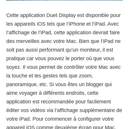
Cette application Duet Display est disponible pour
les appareils iOS tels que l’iPhone et l’iPad. Avec
l’affichage de l’iPad, cette application devrait faire
des merveilles avec votre Mac. Bien que l’iPad ne
soit pas aussi performant qu’un moniteur, il est
pratique car vous pouvez le porter où que vous
soyez. Il vous permet de contrôler votre Mac avec
la touche et les gestes tels que zoom,
panoramique, etc. Si vous êtes un blogger qui
aime voyager à différents endroits, cette
application est recommandée pour facilement
éditer vos vidéos via l’affichage supplémentaire de
votre iPad. Pour commencer à configurer votre
appareil iOS comme deuxième écran pour Mac,