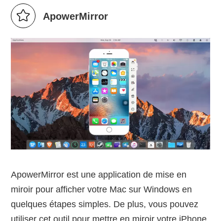
ApowerMirror
ApowerMirror est une application de mise en
miroir pour afficher votre Mac sur Windows en
quelques étapes simples. De plus, vous pouvez
utiliser cet outil pour mettre en miroir votre iPhone