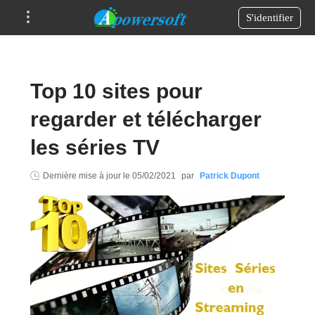
S'identifier
Top 10 sites pour
regarder et télécharger
les séries TV
Dernière mise à jour le
05/02/2021
par
Patrick Dupont