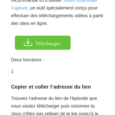
recommande ici d’utiliser
Video Download
Capture
, un outil spécialement conçu pour
effectuer des téléchargements vidéos à partir
des sites en ligne.
Télécharger
Deux fonctions :
1
Copier et coller l’adresse du lien
Trouvez l’adresse du lien de l’épisode que
vous voulez télécharger puis visionner-la.
Vous n’êtes pas obliger de le lire jusqu’à la