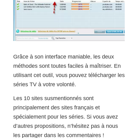
Grâce à son interface maniable, les deux
méthodes sont toutes faciles à maîtriser. En
utilisant cet outil, vous pouvez télécharger les
séries TV à votre volonté.
Les 10 sites susmentionnés sont
principalement des sites français et
spécialement pour les séries. Si vous avez
d’autres propositions, n’hésitez pas à nous
les partager dans les commentaires !