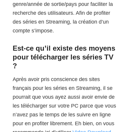
genre/année de sortie/pays pour faciliter la
recherche des utilisateurs. Afin de profiter
des séries en Streaming, la création d’un
compte s’impose.
Est-ce qu’il existe des moyens
pour télécharger les séries TV
?
Après avoir pris conscience des sites
français pour les séries en Streaming, il se
pourrait que vous ayez aussi avoir envie de
les télécharger sur votre PC parce que vous
n’avez pas le temps de les suivre en ligne
pour en profiter librement. Eh bien, on vous