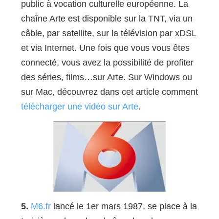
public à vocation culturelle européenne. La
chaîne Arte est disponible sur la TNT, via un
câble, par satellite, sur la télévision par xDSL
et via Internet. Une fois que vous vous êtes
connecté, vous avez la possibilité de profiter
des séries, films…sur Arte. Sur Windows ou
sur Mac, découvrez dans cet article comment
télécharger une vidéo sur Arte
.
5.
M6.fr
lancé le 1er mars 1987, se place à la