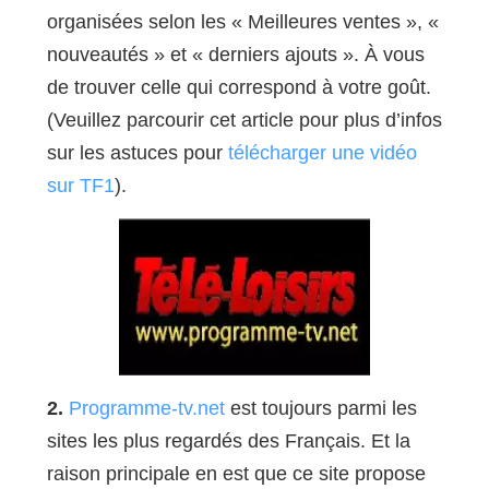
organisées selon les « Meilleures ventes », «
nouveautés » et « derniers ajouts ». À vous
de trouver celle qui correspond à votre goût.
(Veuillez parcourir cet article pour plus d’infos
sur les astuces pour
télécharger une vidéo
sur TF1
).
2.
Programme-tv.net
est toujours parmi les
sites les plus regardés des Français. Et la
raison principale en est que ce site propose