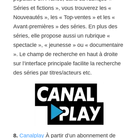
Séries et fictions », vous trouverez les «
Nouveautés », les « Top-ventes » et les «
Avant-premières » des séries. En plus des
séries, elle propose aussi un rubrique «
spectacle », « jeunesse » ou « documentaire
». Le champ de recherche en haut à droite
sur l’interface principale facilite la recherche
des séries par titres/acteurs etc.
8.
Canalplay
À partir d’un abonnement de