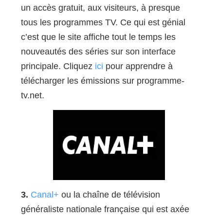
un accès gratuit, aux visiteurs, à presque
tous les programmes TV. Ce qui est génial
c’est que le site affiche tout le temps les
nouveautés des séries sur son interface
principale. Cliquez
ici
pour apprendre à
télécharger les émissions sur programme-
tv.net.
3.
Canal+
ou la chaîne de télévision
généraliste nationale française qui est axée