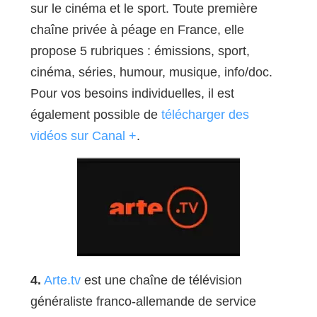
sur le cinéma et le sport. Toute première
chaîne privée à péage en France, elle
propose 5 rubriques : émissions, sport,
cinéma, séries, humour, musique, info/doc.
Pour vos besoins individuelles, il est
également possible de
télécharger des
vidéos sur Canal +
.
4.
Arte.tv
est une chaîne de télévision
généraliste franco-allemande de service