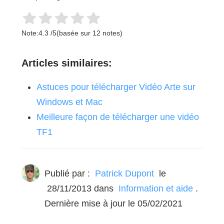
Note:
4.3
/
5
(basée sur
12
notes)
Articles similaires:
Astuces pour télécharger Vidéo Arte sur
Windows et Mac
Meilleure façon de télécharger une vidéo
TF1
Publié par :
Patrick Dupont
le
28/11/2013
dans
Information et aide
.
Dernière mise à jour le 05/02/2021