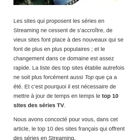
Les sites qui proposent les séries en
Streaming ne cessent de s’accroître, de
vieux sites font place à des nouveaux qui se
font de plus en plus populaires ; et le
changement dans ce domaine est assez
rapide. La liste des top sites établie autrefois
ne soit plus forcément aussi
Top
que ça a
été. Et c’est pourquoi il est nécessaire de
mettre à jour de temps en temps le
top 10
sites des séries TV
.
Nous avons concocté pour vous, dans cet
article, le top 10 des sites français qui offrent
des séries en Streaming.