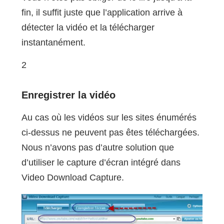
fin, il suffit juste que l’application arrive à
détecter la vidéo et la télécharger
instantanément.
2
Enregistrer la vidéo
Au cas où les vidéos sur les sites énumérés
ci-dessus ne peuvent pas êtes téléchargées.
Nous n’avons pas d’autre solution que
d’utiliser le capture d’écran intégré dans
Video Download Capture.