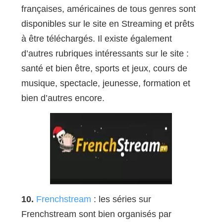
françaises, américaines de tous genres sont
disponibles sur le site en Streaming et prêts
à être téléchargés. Il existe également
d’autres rubriques intéressants sur le site :
santé et bien être, sports et jeux, cours de
musique, spectacle, jeunesse, formation et
bien d’autres encore.
10.
Frenchstream
: les séries sur
Frenchstream sont bien organisés par