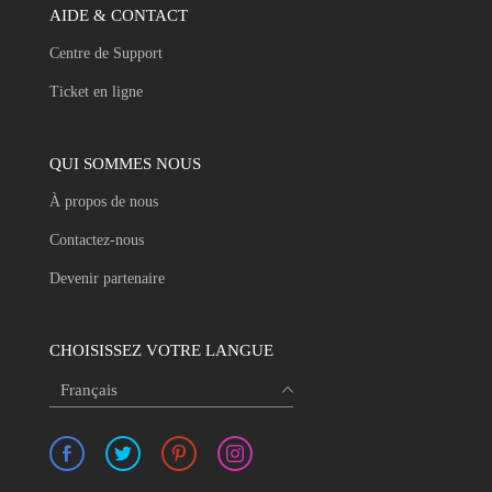
AIDE & CONTACT
Centre de Support
Ticket en ligne
QUI SOMMES NOUS
À propos de nous
Contactez-nous
Devenir partenaire
CHOISISSEZ VOTRE LANGUE
Français