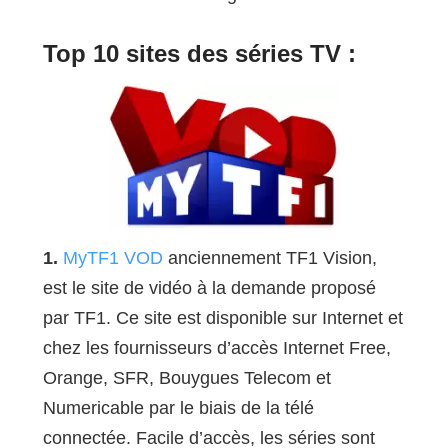
Top 10 sites des séries TV :
1.
MyTF1 VOD
anciennement TF1 Vision,
est le site de vidéo à la demande proposé
par TF1. Ce site est disponible sur Internet et
chez les fournisseurs d’accès Internet Free,
Orange, SFR, Bouygues Telecom et
Numericable par le biais de la télé
connectée. Facile d’accès, les séries sont