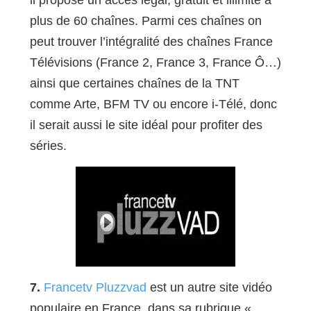
plus de 60 chaînes. Parmi ces chaînes on
peut trouver l’intégralité des chaînes France
Télévisions (France 2, France 3, France Ô…)
ainsi que certaines chaînes de la TNT
comme Arte, BFM TV ou encore i-Télé, donc
il serait aussi le site idéal pour profiter des
séries.
7.
Francetv Pluzzvad
est un autre site vidéo
populaire en France, dans sa rubrique «