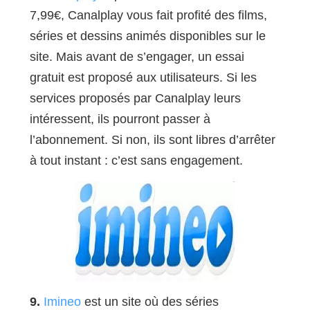
7,99€, Canalplay vous fait profité des films,
séries et dessins animés disponibles sur le
site. Mais avant de s’engager, un essai
gratuit est proposé aux utilisateurs. Si les
services proposés par Canalplay leurs
intéressent, ils pourront passer à
l’abonnement. Si non, ils sont libres d’arrêter
à tout instant : c’est sans engagement.
9.
Imineo
est un site où des séries