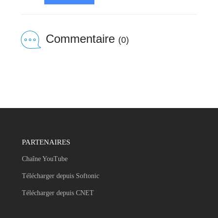
Commentaire
(0)
PARTENAIRES
Chaîne YouTube
Télécharger depuis Softonic
Télécharger depuis CNET