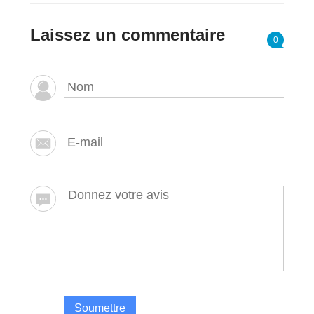
Laissez un commentaire
0
Soumettre