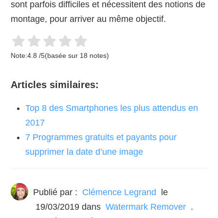
sont parfois difficiles et nécessitent des notions de
montage, pour arriver au même objectif.
Note:
4.8
/
5
(basée sur
18
notes)
Articles similaires:
Top 8 des Smartphones les plus attendus en
2017
7 Programmes gratuits et payants pour
supprimer la date d’une image
Publié par :
Clémence Legrand
le
19/03/2019
dans
Watermark Remover
.