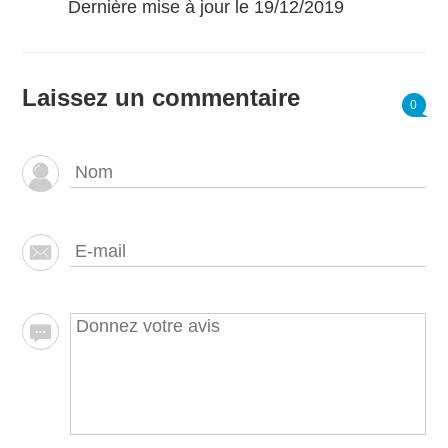
Dernière mise à jour le 19/12/2019
Laissez un commentaire
0