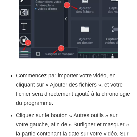
Commencez par importer votre vidéo, en
cliquant sur « Ajouter des fichiers », et votre
fichier sera directement ajouté à la chronologie
du programme.
Cliquez sur le bouton « Autres outils » sur
votre gauche, afin de « Surligner et masquer »
la partie contenant la date sur votre vidéo. Sur