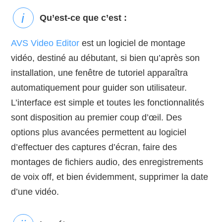
Qu’est-ce que c’est :
AVS Video Editor
est un logiciel de montage
vidéo, destiné au débutant, si bien qu’après son
installation, une fenêtre de tutoriel apparaîtra
automatiquement pour guider son utilisateur.
L’interface est simple et toutes les fonctionnalités
sont disposition au premier coup d’œil. Des
options plus avancées permettent au logiciel
d’effectuer des captures d’écran, faire des
montages de fichiers audio, des enregistrements
de voix off, et bien évidemment, supprimer la date
d’une vidéo.