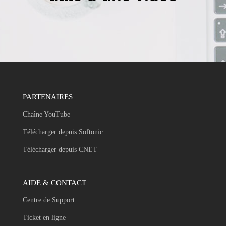
PARTENAIRES
Chaîne YouTube
Télécharger depuis Softonic
Télécharger depuis CNET
AIDE & CONTACT
Centre de Support
Ticket en ligne