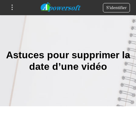
S'identifier
Astuces pour supprimer la
date d’une vidéo