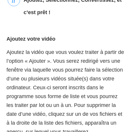
c’est prêt !
Ajoutez votre vidéo
Ajoutez la vidéo que vous voulez traiter à partir de
l’option « Ajouter ». Vous serez redirigé vers une
fenêtre via laquelle vous pourrez faire la sélection
d’une ou plusieurs vidéos située(s) dans votre
ordinateur. Ceux-ci seront inscrits dans le
programme sous forme de liste et vous pourrez
les traiter par lot ou un à un. Pour supprimer la
date d’une vidéo, cliquez sur un de vos fichiers et
à la droite de la liste des fichiers, apparaîtra un
aperçu, sur lequel vous travaillerez.