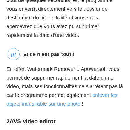
bout de quelques secondes, et, le programme
vous enverra directement vers le dossier de
destination du fichier traité et vous vous
apercevrez que vous avez pu supprimer
rapidement la date d’une vidéo.
Et ce n’est pas tout !
En effet, Watermark Remover d’Apowersoft vous
permet de supprimer rapidement la date d’une
vidéo, mais ses fonctionnalités ne s’arrêtent pas là
car le programme permet également
enlever les
objets indésirable sur une photo
!
2
AVS video editor