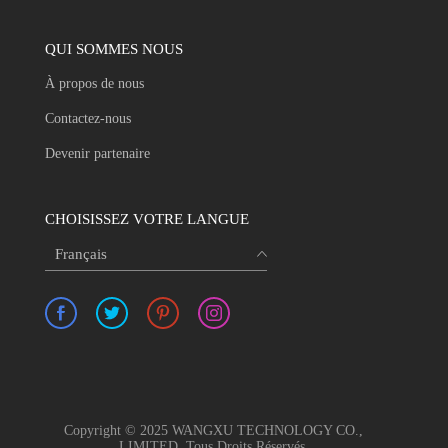
QUI SOMMES NOUS
À propos de nous
Contactez-nous
Devenir partenaire
CHOISISSEZ VOTRE LANGUE
Français
Copyright © 2025 WANGXU TECHNOLOGY CO.,
LIMITED. Tous Droits Réservés.