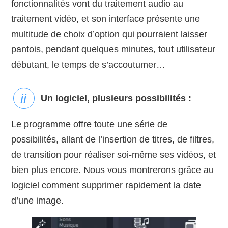
fonctionnalités vont du traitement audio au
traitement vidéo, et son interface présente une
multitude de choix d’option qui pourraient laisser
pantois, pendant quelques minutes, tout utilisateur
débutant, le temps de s’accoutumer…
Un logiciel, plusieurs possibilités :
Le programme offre toute une série de
possibilités, allant de l’insertion de titres, de filtres,
de transition pour réaliser soi-même ses vidéos, et
bien plus encore. Nous vous montrerons grâce au
logiciel comment supprimer rapidement la date
d’une image.