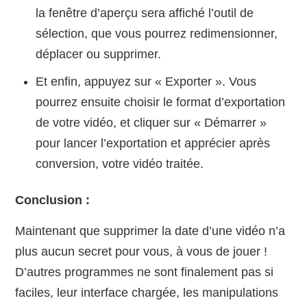
la fenêtre d’aperçu sera affiché l’outil de
sélection, que vous pourrez redimensionner,
déplacer ou supprimer.
Et enfin, appuyez sur « Exporter ». Vous
pourrez ensuite choisir le format d’exportation
de votre vidéo, et cliquer sur « Démarrer »
pour lancer l’exportation et apprécier après
conversion, votre vidéo traitée.
Conclusion :
Maintenant que supprimer la date d’une vidéo n’a
plus aucun secret pour vous, à vous de jouer !
D’autres programmes ne sont finalement pas si
faciles, leur interface chargée, les manipulations