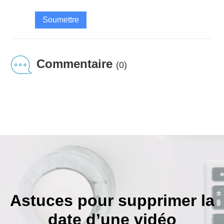
Soumettre
Commentaire
(0)
Astuces pour supprimer la
date d’une vidéo