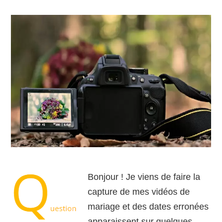
Bonjour ! Je viens de faire la
capture de mes vidéos de
mariage et des dates erronées
apparaissent sur quelques