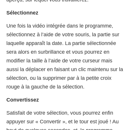
Sélectionnez
Une fois la vidéo intégrée dans le programme,
sélectionnez à l’aide de votre souris, la partie sur
laquelle apparaît la date. La partie sélectionnée
sera alors en surbrillance et vous pourrez en
modifier la taille à l’aide de votre curseur mais
aussi la déplacer en faisant un clic maintenu sur la
sélection, ou la supprimer par à la petite croix
rouge à la gauche de la sélection.
Convertissez
Satisfait de votre sélection, vous pourrez enfin
appuyer sur « Convertir », et le tour est joué ! Au