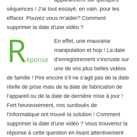
séquences ! J’ai tout essayé, en vain, pour les
effacer. Pouvez vous m’aider? Comment
supprimer la date d’une vidéo ?
En effet, une mauvaise
manipulation et hop ! La date
d’enregistrement s’incruste sur
une de vos plus belles vidéos
de famille ! Pire encore s’il ne s’agit pas de la date
réelle de prise mais de la date de fabrication de
l’appareil ou de la date de dernière mise à jour !
Fort heureusement, nos surdoués de
l’informatique ont trouvé la solution ! Comment
supprimer la date d’une vidéo ? Vous trouverez la
réponse à cette question en lisant attentivement