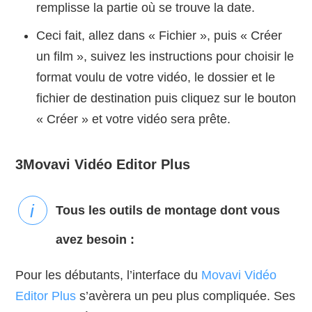
remplisse la partie où se trouve la date.
Ceci fait, allez dans « Fichier », puis « Créer
un film », suivez les instructions pour choisir le
format voulu de votre vidéo, le dossier et le
fichier de destination puis cliquez sur le bouton
« Créer » et votre vidéo sera prête.
3
Movavi Vidéo Editor Plus
Tous les outils de montage dont vous
avez besoin :
Pour les débutants, l’interface du
Movavi Vidéo
Editor Plus
s’avèrera un peu plus compliquée. Ses