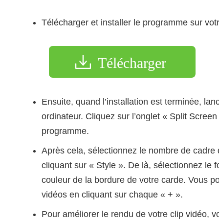
Télécharger et installer le programme sur votr
Télécharger
Ensuite, quand l’installation est terminée, la
ordinateur. Cliquez sur l’onglet « Split Screen
programme.
Après cela, sélectionnez le nombre de cadre q
cliquant sur « Style ». De là, sélectionnez le 
couleur de la bordure de votre carde. Vous p
vidéos en cliquant sur chaque « + ».
Pour améliorer le rendu de votre clip vidéo, v