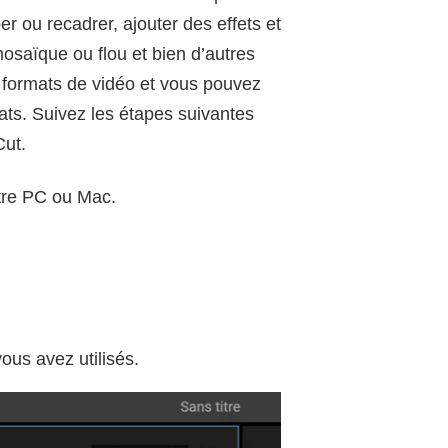
 ou recadrer, ajouter des effets et
mosaïque ou flou et bien d’autres
 formats de vidéo et vous pouvez
ats. Suivez les étapes suivantes
Cut.
tre PC ou Mac.
ous avez utilisés.