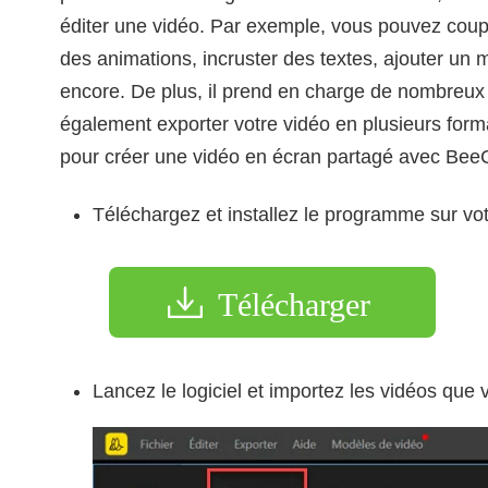
éditer une vidéo. Par exemple, vous pouvez couper
des animations, incruster des textes, ajouter un 
encore. De plus, il prend en charge de nombreux
également exporter votre vidéo en plusieurs form
pour créer une vidéo en écran partagé avec Bee
Téléchargez et installez le programme sur vo
Télécharger
Lancez le logiciel et importez les vidéos que v