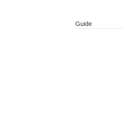
Guide