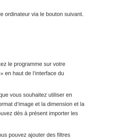
e ordinateur via le bouton suivant.
ncez le programme sur votre
 » en haut de l’interface du
ue vous souhaitez utiliser en
format d’image et la dimension et la
ouvez dès à présent importer les
ous pouvez ajouter des filtres