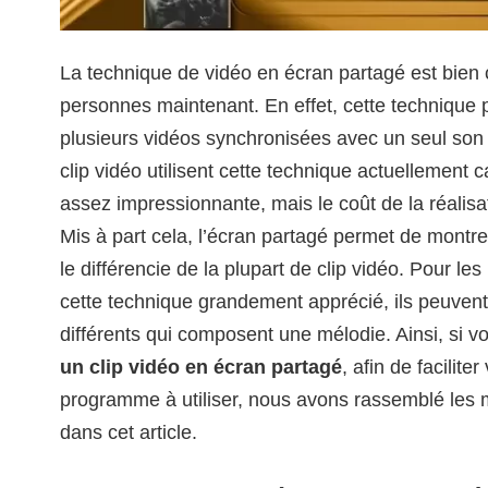
La technique de vidéo en écran partagé est bien 
personnes maintenant. En effet, cette technique p
plusieurs vidéos synchronisées avec un seul son
clip vidéo utilisent cette technique actuellement 
assez impressionnante, mais le coût de la réalis
Mis à part cela, l’écran partagé permet de montrer
le différencie de la plupart de clip vidéo. Pour l
cette technique grandement apprécié, ils peuvent 
différents qui composent une mélodie. Ainsi, si 
un clip vidéo en écran partagé
, afin de facilite
programme à utiliser, nous avons rassemblé les
dans cet article.