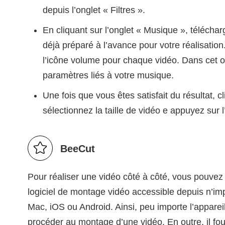
depuis l’onglet « Filtres ».
En cliquant sur l’onglet « Musique », télécha
déjà préparé à l’avance pour votre réalisation
l’icône volume pour chaque vidéo. Dans cet o
paramètres liés à votre musique.
Une fois que vous êtes satisfait du résultat, cl
sélectionnez la taille de vidéo e appuyez sur l
BeeCut
Pour réaliser une vidéo côté à côté, vous pouvez
logiciel de montage vidéo accessible depuis n’im
Mac, iOS ou Android. Ainsi, peu importe l’apparei
procéder au montage d’une vidéo. En outre, il four