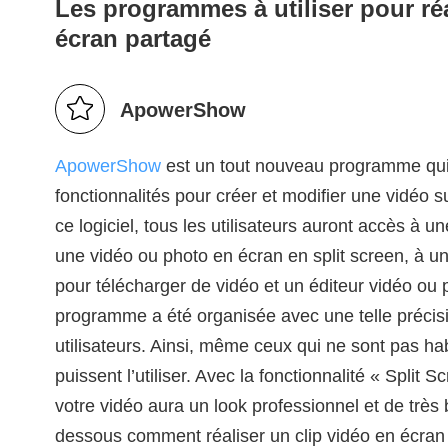
Les programmes à utiliser pour réa
écran partagé
ApowerShow
ApowerShow
est un tout nouveau programme qui 
fonctionnalités pour créer et modifier une vidéo 
ce logiciel, tous les utilisateurs auront accès à un
une vidéo ou photo en écran en split screen, à un
pour télécharger de vidéo et un éditeur vidéo ou ph
programme a été organisée avec une telle précisio
utilisateurs. Ainsi, même ceux qui ne sont pas hab
puissent l’utiliser. Avec la fonctionnalité « Split 
votre vidéo aura un look professionnel et de très 
dessous comment réaliser un clip vidéo en écra