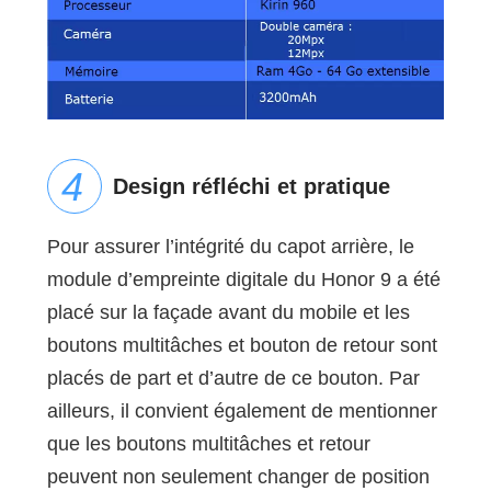
Design réfléchi et pratique
Pour assurer l’intégrité du capot arrière, le
module d’empreinte digitale du Honor 9 a été
placé sur la façade avant du mobile et les
boutons multitâches et bouton de retour sont
placés de part et d’autre de ce bouton. Par
ailleurs, il convient également de mentionner
que les boutons multitâches et retour
peuvent non seulement changer de position