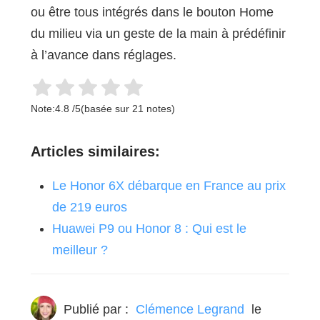
ou être tous intégrés dans le bouton Home
du milieu via un geste de la main à prédéfinir
à l’avance dans réglages.
Note:
4.8
/
5
(basée sur
21
notes)
Articles similaires:
Le Honor 6X débarque en France au prix
de 219 euros
Huawei P9 ou Honor 8 : Qui est le
meilleur ?
Publié par :
Clémence Legrand
le