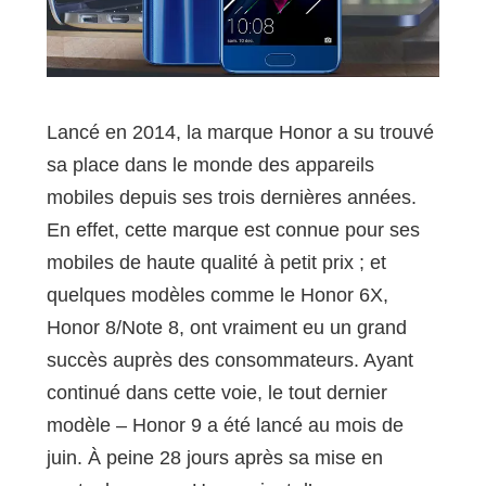
Lancé en 2014, la marque Honor a su trouvé
sa place dans le monde des appareils
mobiles depuis ses trois dernières années.
En effet, cette marque est connue pour ses
mobiles de haute qualité à petit prix ; et
quelques modèles comme le Honor 6X,
Honor 8/Note 8, ont vraiment eu un grand
succès auprès des consommateurs. Ayant
continué dans cette voie, le tout dernier
modèle – Honor 9 a été lancé au mois de
juin. À peine 28 jours après sa mise en