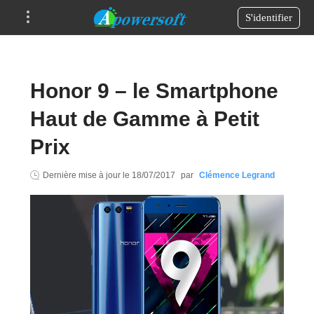
S'identifier
Honor 9 – le Smartphone
Haut de Gamme à Petit
Prix
Dernière mise à jour le
18/07/2017
par
Clémence Legrand