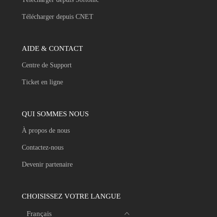
Télécharger depuis CNET
AIDE & CONTACT
Centre de Support
Ticket en ligne
QUI SOMMES NOUS
À propos de nous
Contactez-nous
Devenir partenaire
CHOISISSEZ VOTRE LANGUE
Français