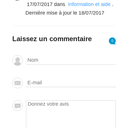
17/07/2017
dans
Information et aide
.
Dernière mise à jour le 18/07/2017
Laissez un commentaire
0