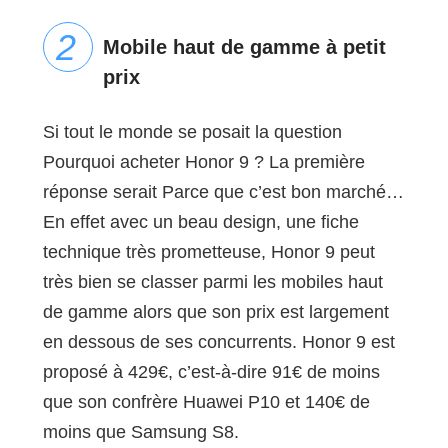
Mobile haut de gamme à petit
prix
Si tout le monde se posait la question
Pourquoi acheter Honor 9 ? La première
réponse serait Parce que c’est bon marché…
En effet avec un beau design, une fiche
technique très prometteuse, Honor 9 peut
très bien se classer parmi les mobiles haut
de gamme alors que son prix est largement
en dessous de ses concurrents. Honor 9 est
proposé à 429€, c’est-à-dire 91€ de moins
que son confrère Huawei P10 et 140€ de
moins que Samsung S8.