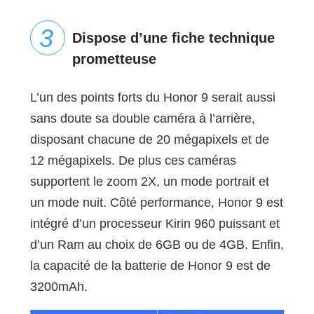
Dispose d’une fiche technique
prometteuse
L’un des points forts du Honor 9 serait aussi
sans doute sa double caméra à l’arrière,
disposant chacune de 20 mégapixels et de
12 mégapixels. De plus ces caméras
supportent le zoom 2X, un mode portrait et
un mode nuit. Côté performance, Honor 9 est
intégré d’un processeur Kirin 960 puissant et
d’un Ram au choix de 6GB ou de 4GB. Enfin,
la capacité de la batterie de Honor 9 est de
3200mAh.