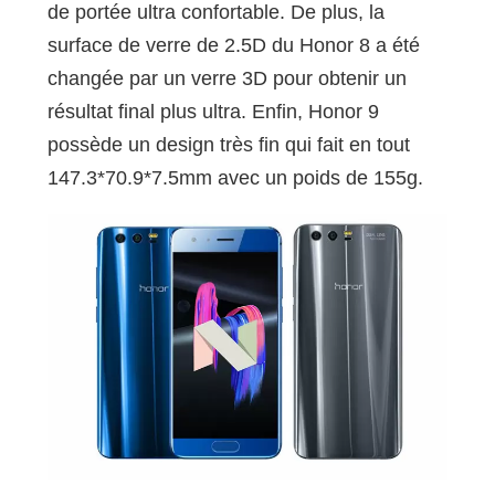
de portée ultra confortable. De plus, la
surface de verre de 2.5D du Honor 8 a été
changée par un verre 3D pour obtenir un
résultat final plus ultra. Enfin, Honor 9
possède un design très fin qui fait en tout
147.3*70.9*7.5mm avec un poids de 155g.