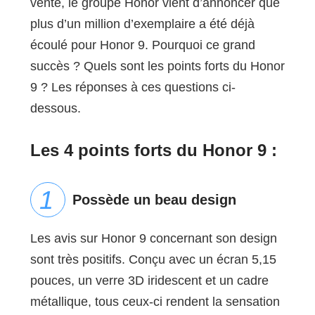
vente, le groupe Honor vient d’annoncer que
plus d’un million d’exemplaire a été déjà
écoulé pour Honor 9. Pourquoi ce grand
succès ? Quels sont les points forts du Honor
9 ? Les réponses à ces questions ci-
dessous.
Les 4 points forts du Honor 9 :
Possède un beau design
Les avis sur Honor 9 concernant son design
sont très positifs. Conçu avec un écran 5,15
pouces, un verre 3D iridescent et un cadre
métallique, tous ceux-ci rendent la sensation