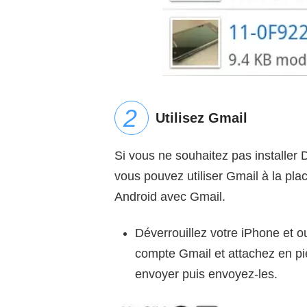
Utilisez Gmail
Si vous ne souhaitez pas installer
vous pouvez utiliser Gmail à la pla
Android avec Gmail.
Déverrouillez votre iPhone et o
compte Gmail et attachez en piè
envoyer puis envoyez-les.