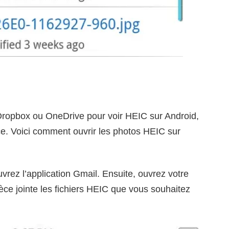
 Dropbox ou OneDrive pour voir HEIC sur Android,
ce. Voici comment ouvrir les photos HEIC sur
uvrez l’application Gmail. Ensuite, ouvrez votre
ce jointe les fichiers HEIC que vous souhaitez