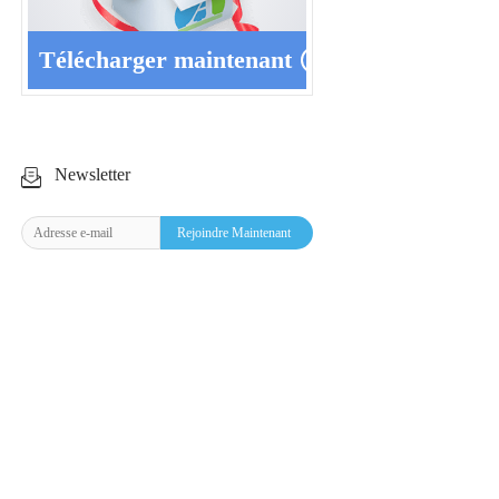
Télécharger maintenant
Newsletter
Rejoindre Maintenant