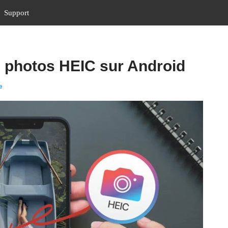
Support
 photos HEIC sur Android
e