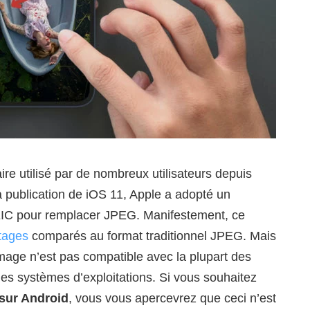
re utilisé par de nombreux utilisateurs depuis
a publication de iOS 11, Apple a adopté un
IC pour remplacer JPEG. Manifestement, ce
tages
comparés au format traditionnel JPEG. Mais
image n’est pas compatible avec la plupart des
 les systèmes d’exploitations. Si vous souhaitez
 sur Android
, vous vous apercevrez que ceci n’est