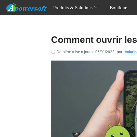
Produits & Solutions
Boutique
Comment ouvrir les
Dernière mise à jour le
05/01/2022
par
Volatin