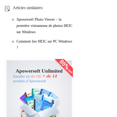
Articles similaires:
Apowersoft Photo Viewer – la
première visionneuse de photos HEIC
sur Windows
Comment lire HEIC sur PC Windows
?
Apowersoft Unlimited
+ de 14
un clic
Installer en
produits d'Apowersoft