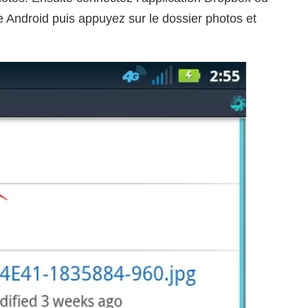
e Android puis appuyez sur le dossier photos et