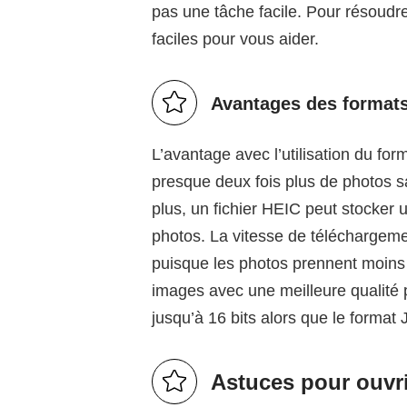
pas une tâche facile. Pour résoudr
faciles pour vous aider.
Avantages des format
L’avantage avec l’utilisation du fo
presque deux fois plus de photos 
plus, un fichier HEIC peut stocker 
photos. La vitesse de téléchargeme
puisque les photos prennent moins 
images avec une meilleure qualité 
jusqu’à 16 bits alors que le format
Astuces pour ouvri