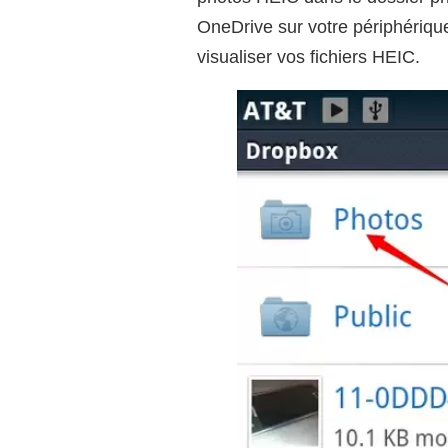
OneDrive sur votre périphériqu
visualiser vos fichiers HEIC.