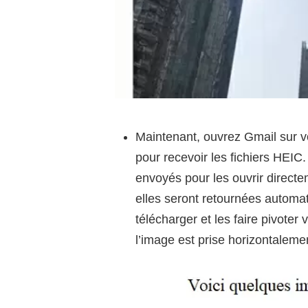
Maintenant, ouvrez Gmail sur vo
pour recevoir les fichiers HEIC
envoyés pour les ouvrir directe
elles seront retournées autom
télécharger et les faire pivoter 
l’image est prise horizontaleme