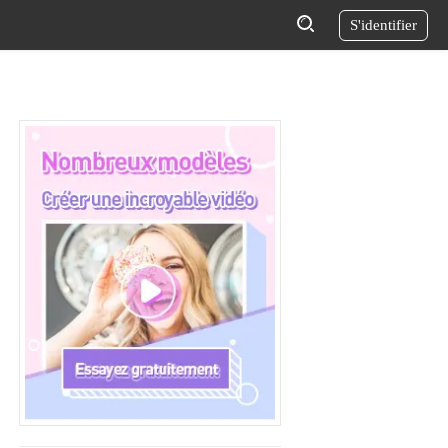
S'identifier