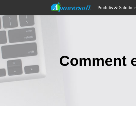
Produits & Solution
Comment en