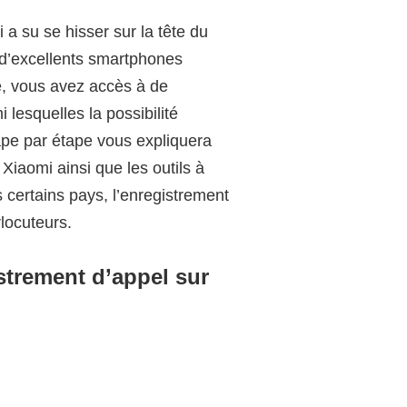
a su se hisser sur la tête du
 d’excellents smartphones
e, vous avez accès à de
lesquelles la possibilité
ape par étape vous expliquera
iaomi ainsi que les outils à
s certains pays, l’enregistrement
locuteurs.
strement d’appel sur