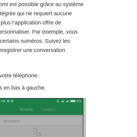
omi est possible grâce au système
intégrée qui ne requiert aucune
plus l’application offre de
ersonnaliser. Par exemple, vous
certains numéros. Suivez les
nregistrer une conversation
votre téléphone.
ts en bas à gauche.