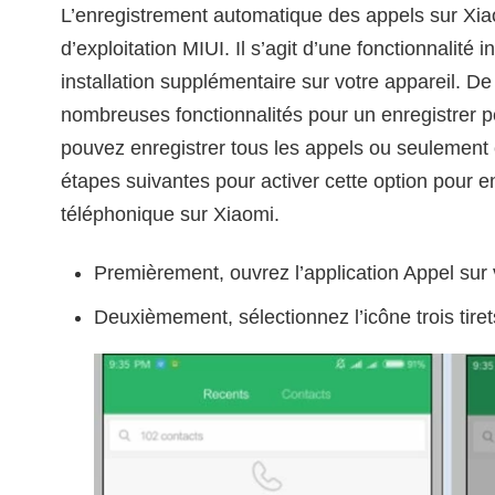
L’enregistrement automatique des appels sur Xia
d’exploitation MIUI. Il s’agit d’une fonctionnalité 
installation supplémentaire sur votre appareil. De 
nombreuses fonctionnalités pour un enregistrer p
pouvez enregistrer tous les appels ou seulement 
étapes suivantes pour activer cette option pour e
téléphonique sur Xiaomi.
Premièrement, ouvrez l’application Appel sur 
Deuxièmement, sélectionnez l’icône trois tire