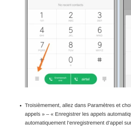
Troisièmement, allez dans Paramètres et cho
appels » – « Enregistrer les appels automati
automatiquement l’enregistrement d’appel su