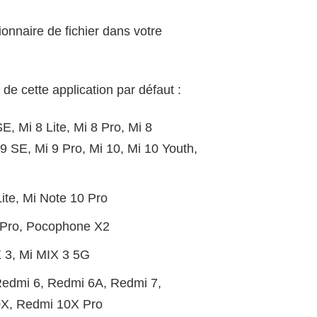
ionnaire de fichier dans votre
 de cette application par défaut :
SE, Mi 8 Lite, Mi 8 Pro, Mi 8
i 9 SE, Mi 9 Pro, Mi 10, Mi 10 Youth,
ite, Mi Note 10 Pro
Pro, Pocophone X2
X 3, Mi MIX 3 5G
Redmi 6, Redmi 6A, Redmi 7,
0X, Redmi 10X Pro