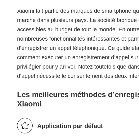
Xiaomi fait partie des marques de smartphone qui 
marché dans plusieurs pays. La société fabrique
accessibles au budget de tout le monde. En outr
nombreuses fonctionnalités intéressantes et parmi 
d’enregistrer un appel téléphonique. Ce guide ét
comment exécuter un enregistrement d’appel sur X
privilégier pour y arriver. Notez toutefois que dan
d’appel nécessite le consentement des deux inter
Les meilleures méthodes d’enregi
Xiaomi
Application par défaut