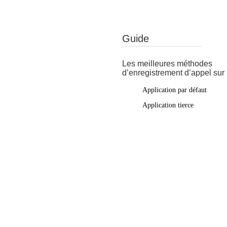
Guide
Les meilleures méthodes
d’enregistrement d’appel sur
Application par défaut
Application tierce