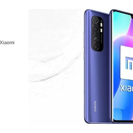
 Xiaomi