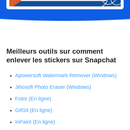
Meilleurs outils sur comment
enlever les stickers sur Snapchat
Apowersoft Watermark Remover (Windows)
Jihosoft Photo Eraser (Windows)
Fotor (En ligne)
GifGit (En ligne)
InPaint (En ligne)