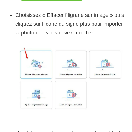
Choisissez « Effacer filigrane sur image » puis
cliquez sur l’icône du signe plus pour importer
la photo que vous devez modifier.