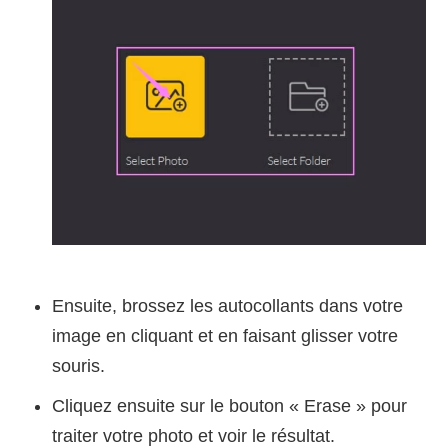
Ensuite, brossez les autocollants dans votre
image en cliquant et en faisant glisser votre
souris.
Cliquez ensuite sur le bouton « Erase » pour
traiter votre photo et voir le résultat.