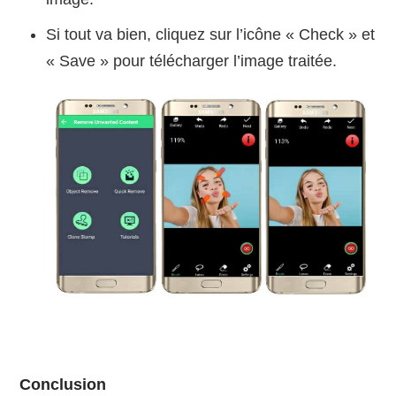
Si tout va bien, cliquez sur l’icône « Check » et
« Save » pour télécharger l’image traitée.
Conclusion