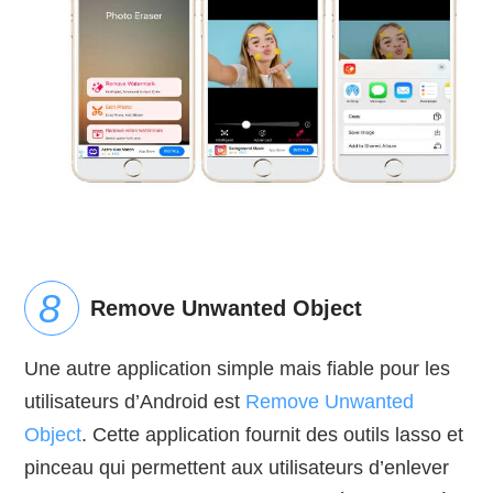
Remove Unwanted Object
Une autre application simple mais fiable pour les
utilisateurs d’Android est
Remove Unwanted
Object
. Cette application fournit des outils lasso et
pinceau qui permettent aux utilisateurs d’enlever