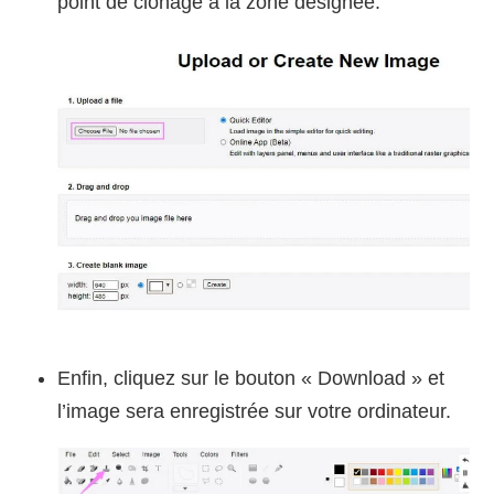
point de clonage à la zone désignée.
Enfin, cliquez sur le bouton « Download » et
l’image sera enregistrée sur votre ordinateur.