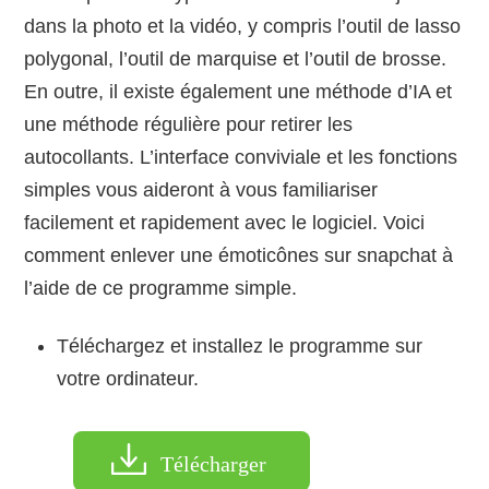
dans la photo et la vidéo, y compris l’outil de lasso
polygonal, l’outil de marquise et l’outil de brosse.
En outre, il existe également une méthode d’IA et
une méthode régulière pour retirer les
autocollants. L’interface conviviale et les fonctions
simples vous aideront à vous familiariser
facilement et rapidement avec le logiciel. Voici
comment enlever une émoticônes sur snapchat à
l’aide de ce programme simple.
Téléchargez et installez le programme sur
votre ordinateur.
Télécharger