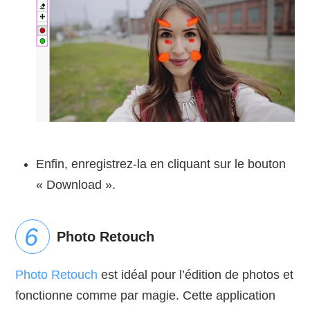
Enfin, enregistrez-la en cliquant sur le bouton
« Download ».
Photo Retouch
Photo Retouch
est idéal pour l’édition de photos et
fonctionne comme par magie. Cette application