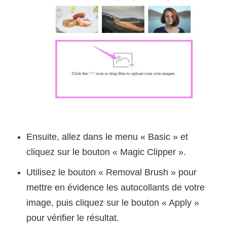
Ensuite, allez dans le menu « Basic » et
cliquez sur le bouton « Magic Clipper ».
Utilisez le bouton « Removal Brush » pour
mettre en évidence les autocollants de votre
image, puis cliquez sur le bouton « Apply »
pour vérifier le résultat.