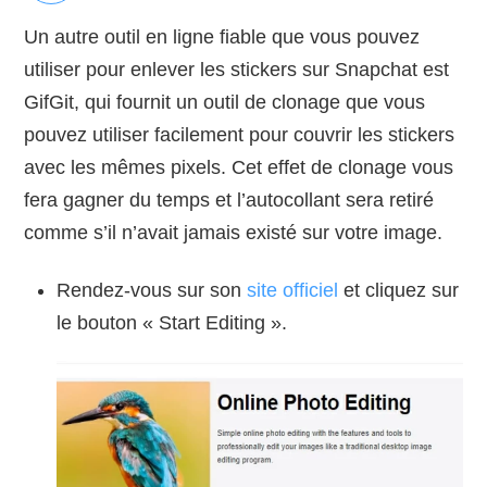
Un autre outil en ligne fiable que vous pouvez
utiliser pour enlever les stickers sur Snapchat est
GifGit, qui fournit un outil de clonage que vous
pouvez utiliser facilement pour couvrir les stickers
avec les mêmes pixels. Cet effet de clonage vous
fera gagner du temps et l’autocollant sera retiré
comme s’il n’avait jamais existé sur votre image.
Rendez-vous sur son
site officiel
et cliquez sur
le bouton « Start Editing ».