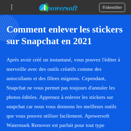
S'identifier
Comment enlever les stickers
sur Snapchat en 2021
Après avoir créé un instantané, vous pouvez l'éditer à
merveille avec des outils créatifs comme des
autocollants et des filtres mignons. Cependant,
Snapchat ne vous permet pas toujours d'annuler les
photos éditées. Apprenez à enlever les stickers sur
snapchat car nous vous donnons les meilleurs outils
que vous pouvez utiliser facilement. Apowersoft
Watermark Remover est parfait pour tout type