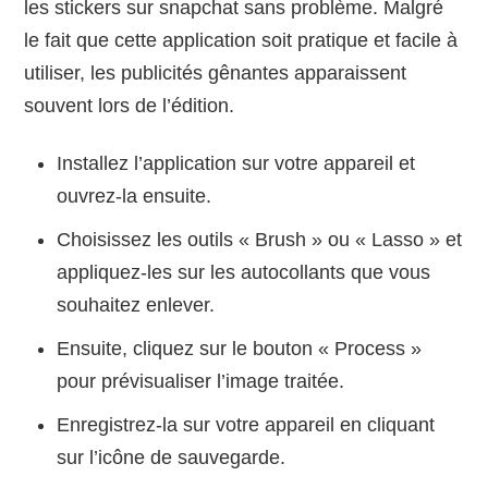
les stickers sur snapchat sans problème. Malgré
le fait que cette application soit pratique et facile à
utiliser, les publicités gênantes apparaissent
souvent lors de l’édition.
Installez l’application sur votre appareil et
ouvrez-la ensuite.
Choisissez les outils « Brush » ou « Lasso » et
appliquez-les sur les autocollants que vous
souhaitez enlever.
Ensuite, cliquez sur le bouton « Process »
pour prévisualiser l’image traitée.
Enregistrez-la sur votre appareil en cliquant
sur l’icône de sauvegarde.