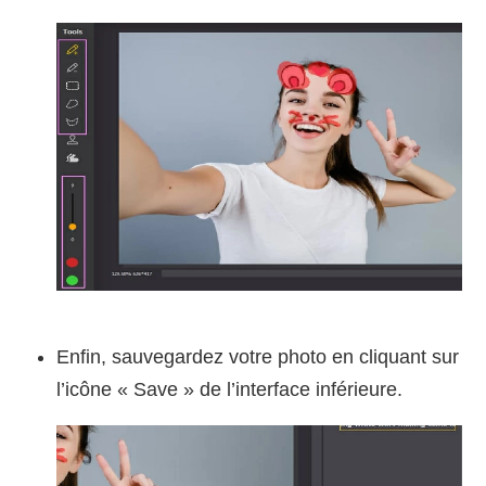
Enfin, sauvegardez votre photo en cliquant sur
l’icône « Save » de l’interface inférieure.