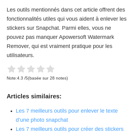
Les outils mentionnés dans cet article offrent des
fonctionnalités utiles qui vous aident à enlever les
stickers sur Snapchat. Parmi elles, vous ne
pouvez pas manquer Apowersoft Watermark
Remover, qui est vraiment pratique pour les
utilisateurs.
Note:
4.3
/
5
(basée sur
28
notes)
Articles similaires:
Les 7 meilleurs outils pour enlever le texte
d’une photo snapchat
Les 7 meilleurs outils pour créer des stickers