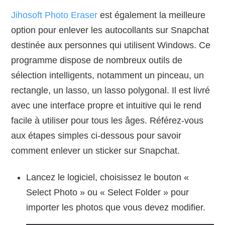
Jihosoft Photo Eraser
est également la meilleure
option pour enlever les autocollants sur Snapchat
destinée aux personnes qui utilisent Windows. Ce
programme dispose de nombreux outils de
sélection intelligents, notamment un pinceau, un
rectangle, un lasso, un lasso polygonal. Il est livré
avec une interface propre et intuitive qui le rend
facile à utiliser pour tous les âges. Référez-vous
aux étapes simples ci-dessous pour savoir
comment enlever un sticker sur Snapchat.
Lancez le logiciel, choisissez le bouton «
Select Photo » ou « Select Folder » pour
importer les photos que vous devez modifier.