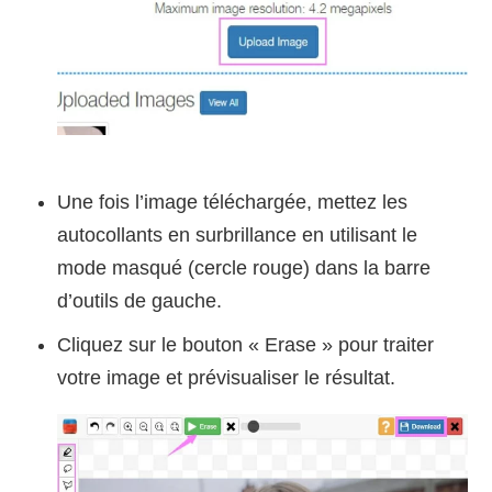
Une fois l’image téléchargée, mettez les
autocollants en surbrillance en utilisant le
mode masqué (cercle rouge) dans la barre
d’outils de gauche.
Cliquez sur le bouton « Erase » pour traiter
votre image et prévisualiser le résultat.