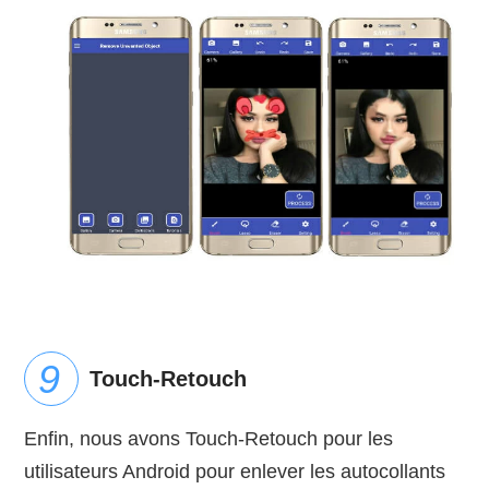
Touch-Retouch
Enfin, nous avons Touch-Retouch pour les
utilisateurs Android pour enlever les autocollants