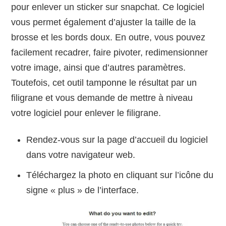
pour enlever un sticker sur snapchat. Ce logiciel
vous permet également d’ajuster la taille de la
brosse et les bords doux. En outre, vous pouvez
facilement recadrer, faire pivoter, redimensionner
votre image, ainsi que d’autres paramètres.
Toutefois, cet outil tamponne le résultat par un
filigrane et vous demande de mettre à niveau
votre logiciel pour enlever le filigrane.
Rendez-vous sur la page d’accueil du logiciel
dans votre navigateur web.
Téléchargez la photo en cliquant sur l’icône du
signe « plus » de l’interface.