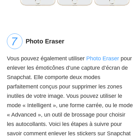
Photo Eraser
Vous pouvez également utiliser
Photo Eraser
pour
enlever les émoticônes d’une capture d’écran de
Snapchat. Elle comporte deux modes
parfaitement conçus pour supprimer les zones
inutiles de votre image. Vous pouvez utiliser le
mode « Intelligent », une forme carrée, ou le mode
« Advanced », un outil de brossage pour choisir
les autocollants. Voici les étapes à suivre pour
savoir comment enlever les stickers sur Snapchat