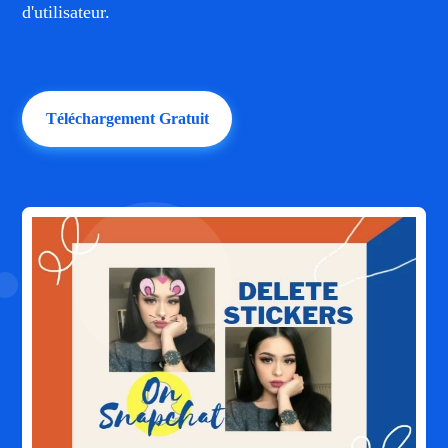
d'utilisateur.
Téléchargement Gratuit