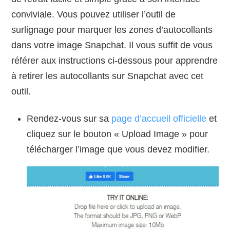
conviviale. Vous pouvez utiliser l’outil de
surlignage pour marquer les zones d’autocollants
dans votre image Snapchat. Il vous suffit de vous
référer aux instructions ci-dessous pour apprendre
à retirer les autocollants sur Snapchat avec cet
outil.
Rendez-vous sur sa
page d’accueil officielle
et
cliquez sur le bouton « Upload Image » pour
télécharger l’image que vous devez modifier.