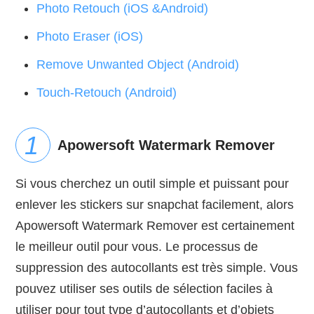
Photo Retouch (iOS &Android)
Photo Eraser (iOS)
Remove Unwanted Object (Android)
Touch-Retouch (Android)
Apowersoft Watermark Remover
Si vous cherchez un outil simple et puissant pour
enlever les stickers sur snapchat facilement, alors
Apowersoft Watermark Remover est certainement
le meilleur outil pour vous. Le processus de
suppression des autocollants est très simple. Vous
pouvez utiliser ses outils de sélection faciles à
utiliser pour tout type d’autocollants et d’objets