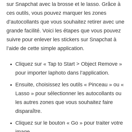
sur Snapchat avec la brosse et le lasso. Grâce à
ces outils, vous pouvez marquer les zones
d’autocollants que vous souhaitez retirer avec une
grande facilité. Voici les étapes que vous pouvez
suivre pour enlever les stickers sur Snapchat à
l’aide de cette simple application.
Cliquez sur « Tap to Start > Object Remove »
pour importer laphoto dans l’application.
Ensuite, choisissez les outils « Pinceau » ou «
Lasso » pour sélectionner les autocollants ou
les autres zones que vous souhaitez faire
disparaître.
Cliquez sur le bouton « Go » pour traiter votre
image.