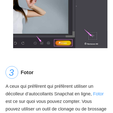
Fotor
A ceux qui préfèrent qui préfèrent utiliser un
décolleur d’autocollants Snapchat en ligne,
Fotor
est ce sur quoi vous pouvez compter. Vous
pouvez utiliser un outil de clonage ou de brossage