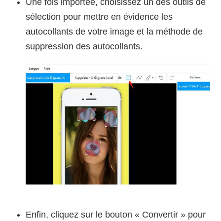
Une fois importée, choisissez un des outils de
sélection pour mettre en évidence les
autocollants de votre image et la méthode de
suppression des autocollants.
Enfin, cliquez sur le bouton « Convertir » pour