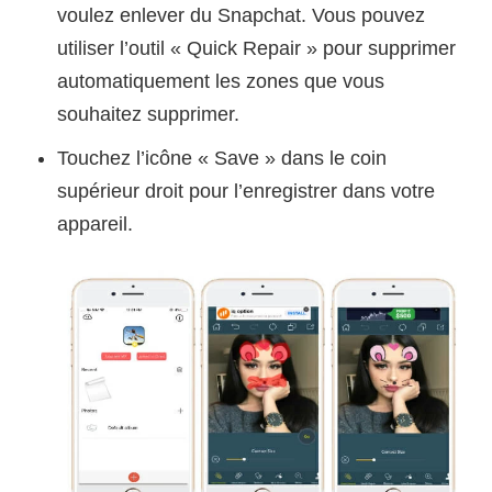
voulez enlever du Snapchat. Vous pouvez
utiliser l’outil « Quick Repair » pour supprimer
automatiquement les zones que vous
souhaitez supprimer.
Touchez l’icône « Save » dans le coin
supérieur droit pour l’enregistrer dans votre
appareil.