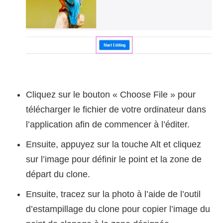
Cliquez sur le bouton « Choose File » pour
télécharger le fichier de votre ordinateur dans
l’application afin de commencer à l’éditer.
Ensuite, appuyez sur la touche Alt et cliquez
sur l’image pour définir le point et la zone de
départ du clone.
Ensuite, tracez sur la photo à l’aide de l’outil
d’estampillage du clone pour copier l’image du