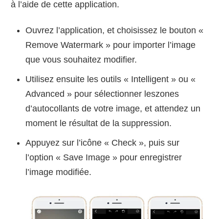
à l’aide de cette application.
Ouvrez l’application, et choisissez le bouton «
Remove Watermark » pour importer l’image
que vous souhaitez modifier.
Utilisez ensuite les outils « Intelligent » ou «
Advanced » pour sélectionner leszones
d’autocollants de votre image, et attendez un
moment le résultat de la suppression.
Appuyez sur l’icône « Check », puis sur
l’option « Save Image » pour enregistrer
l’image modifiée.