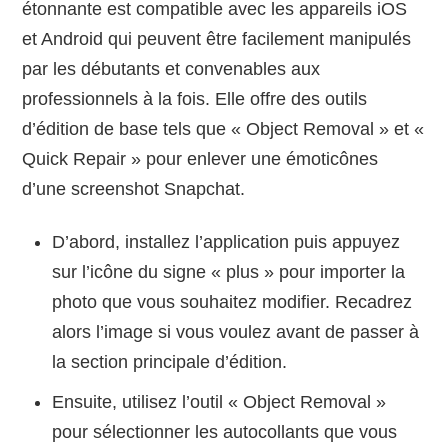
étonnante est compatible avec les appareils iOS
et Android qui peuvent être facilement manipulés
par les débutants et convenables aux
professionnels à la fois. Elle offre des outils
d’édition de base tels que « Object Removal » et «
Quick Repair » pour enlever une émoticônes
d’une screenshot Snapchat.
D’abord, installez l’application puis appuyez
sur l’icône du signe « plus » pour importer la
photo que vous souhaitez modifier. Recadrez
alors l’image si vous voulez avant de passer à
la section principale d’édition.
Ensuite, utilisez l’outil « Object Removal »
pour sélectionner les autocollants que vous