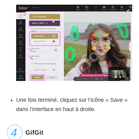
Une fois terminé, cliquez sur l’icône « Save »
dans l’interface en haut à droite.
GifGit