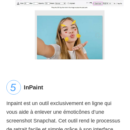
InPaint
Inpaint est un outil exclusivement en ligne qui
vous aide à enlever une émoticônes d’une
screenshot Snapchat. Cet outil rend le processus
de retrait facile et simple grâce à son interface