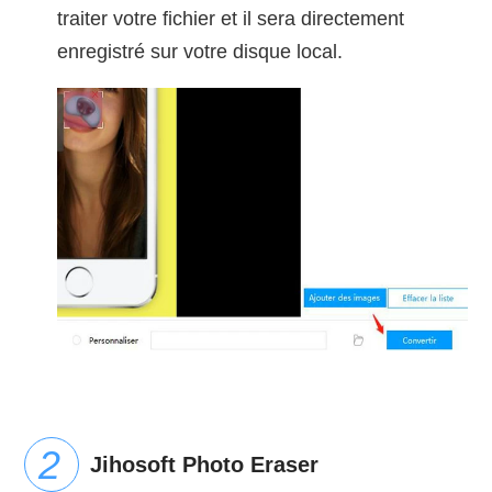
traiter votre fichier et il sera directement
enregistré sur votre disque local.
Jihosoft Photo Eraser