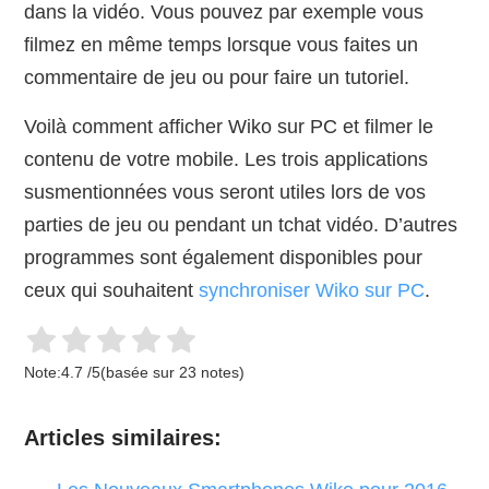
dans la vidéo. Vous pouvez par exemple vous
filmez en même temps lorsque vous faites un
commentaire de jeu ou pour faire un tutoriel.
Voilà comment afficher Wiko sur PC et filmer le
contenu de votre mobile. Les trois applications
susmentionnées vous seront utiles lors de vos
parties de jeu ou pendant un tchat vidéo. D’autres
programmes sont également disponibles pour
ceux qui souhaitent
synchroniser Wiko sur PC
.
Note:
4.7
/
5
(basée sur
23
notes)
Articles similaires: