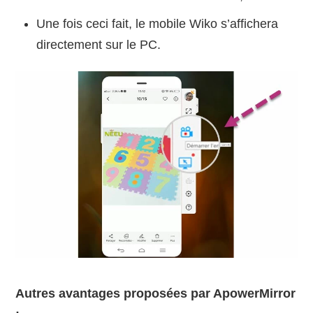
Une fois ceci fait, le mobile Wiko s’affichera
directement sur le PC.
Autres avantages proposées par ApowerMirror