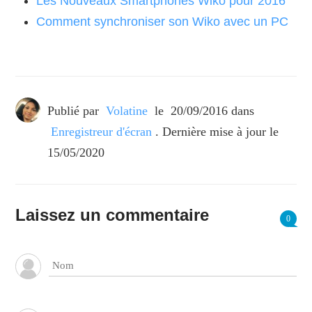
Les Nouveaux Smartphones Wiko pour 2016
Comment synchroniser son Wiko avec un PC
Publié par
Volatine
le
20/09/2016
dans
Enregistreur d'écran
. Dernière mise à jour le
15/05/2020
Laissez un commentaire
0