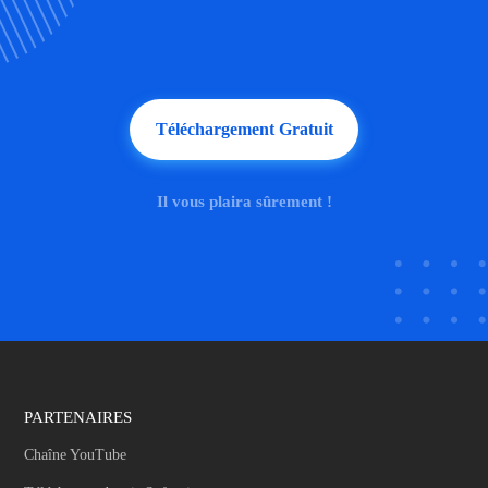
Téléchargement Gratuit
Il vous plaira sûrement !
PARTENAIRES
Chaîne YouTube