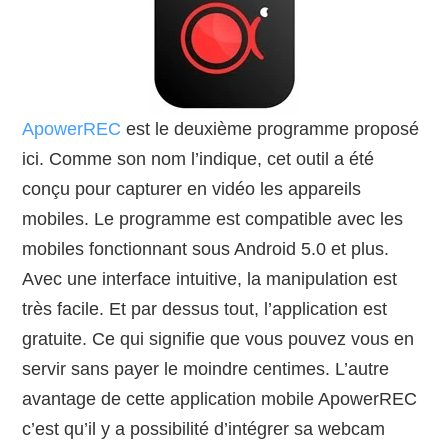
ApowerREC
est le deuxième programme proposé
ici. Comme son nom l’indique, cet outil a été
conçu pour capturer en vidéo les appareils
mobiles. Le programme est compatible avec les
mobiles fonctionnant sous Android 5.0 et plus.
Avec une interface intuitive, la manipulation est
très facile. Et par dessus tout, l’application est
gratuite. Ce qui signifie que vous pouvez vous en
servir sans payer le moindre centimes. L’autre
avantage de cette application mobile ApowerREC
c’est qu’il y a possibilité d’intégrer sa webcam