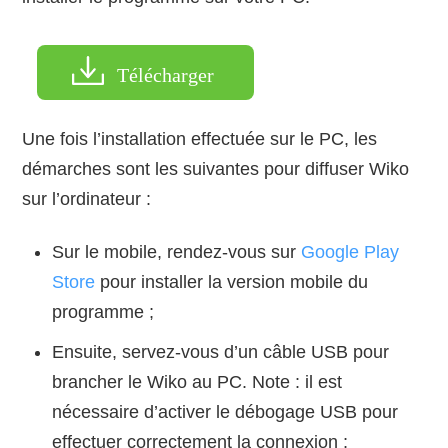
Télécharger
Une fois l’installation effectuée sur le PC, les
démarches sont les suivantes pour diffuser Wiko
sur l’ordinateur :
Sur le mobile, rendez-vous sur
Google Play
Store
pour installer la version mobile du
programme ;
Ensuite, servez-vous d’un câble USB pour
brancher le Wiko au PC. Note : il est
nécessaire d’activer le débogage USB pour
effectuer correctement la connexion ;