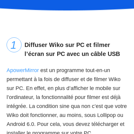
Diffuser Wiko sur PC et filmer
l’écran sur PC avec un câble USB
ApowerMirror
est un programme tout-en-un
permettant à la fois de diffuser et de filmer Wiko
sur PC. En effet, en plus d’afficher le mobile sur
l’ordinateur, la fonctionnalité pour filmer est déjà
intégrée. La condition sine qua non c’est que votre
Wiko doit fonctionner, au moins, sous Lollipop ou
Android 6.0. Pour cela, vous devez télécharger et
installer le programme sur votre PC.