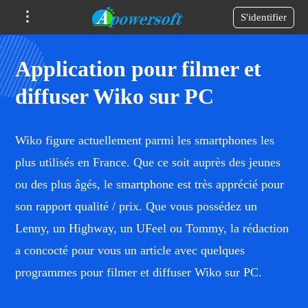
S'identifier
Application pour filmer et
diffuser Wiko sur PC
Wiko figure actuellement parmi les smartphones les
plus utilisés en France. Que ce soit auprès des jeunes
ou des plus âgés, le smartphone est très apprécié pour
son rapport qualité / prix. Que vous possédez un
Lenny, un Highway, un UFeel ou Tommy, la rédaction
a concocté pour vous un article avec quelques
programmes pour filmer et diffuser Wiko sur PC.