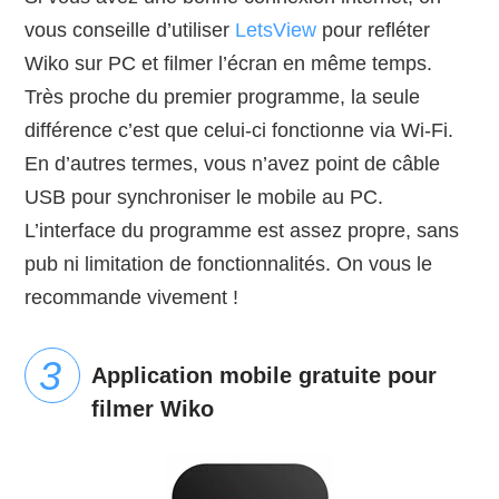
vous conseille d’utiliser
LetsView
pour refléter
Wiko sur PC et filmer l’écran en même temps.
Très proche du premier programme, la seule
différence c’est que celui-ci fonctionne via Wi-Fi.
En d’autres termes, vous n’avez point de câble
USB pour synchroniser le mobile au PC.
L’interface du programme est assez propre, sans
pub ni limitation de fonctionnalités. On vous le
recommande vivement !
Application mobile gratuite pour
filmer Wiko