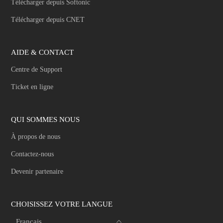
Télécharger depuis Softonic
Télécharger depuis CNET
AIDE & CONTACT
Centre de Support
Ticket en ligne
QUI SOMMES NOUS
À propos de nous
Contactez-nous
Devenir partenaire
CHOISISSEZ VOTRE LANGUE
Français