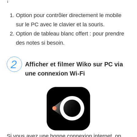
:
Option pour contrôler directement le mobile
sur le PC avec le clavier et la souris.
Option de tableau blanc offert : pour prendre
des notes si besoin.
Afficher et filmer Wiko sur PC via
une connexion Wi-Fi
Si vous avez une bonne connexion internet, on