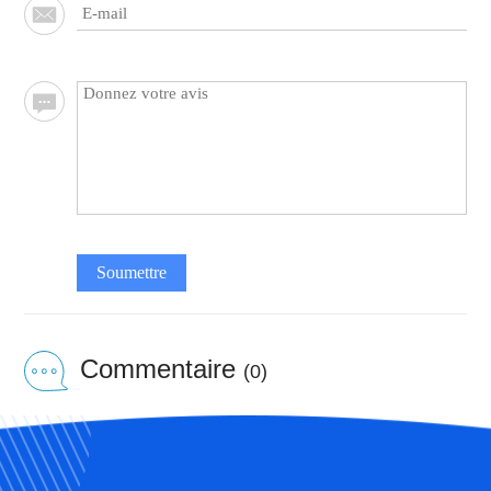
Soumettre
Commentaire
(0)