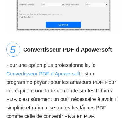
Convertisseur PDF d’Apowersoft
Pour une option plus professionnelle, le
Convertisseur PDF d’Apowersoft
est un
programme payant pour les amateurs PDF. Pour
ceux qui ont une forte demande sur les fichiers
PDF, c’est sûrement un outil nécessaire à avoir. Il
simplifie et rationalise toutes les tâches PDF
comme celle de convertir PNG en PDF.