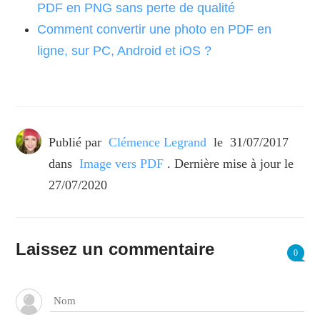
PDF en PNG sans perte de qualité
Comment convertir une photo en PDF en
ligne, sur PC, Android et iOS ?
Publié par
Clémence Legrand
le
31/07/2017
dans
Image vers PDF
. Dernière mise à jour le
27/07/2020
Laissez un commentaire
0