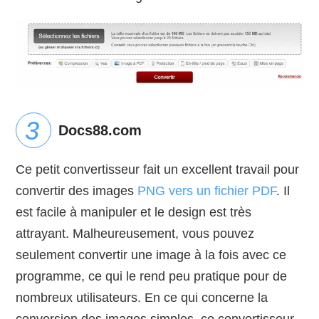
Docs88.com
Ce petit convertisseur fait un excellent travail pour
convertir des images
PNG vers un fichier PDF
. Il
est facile à manipuler et le design est très
attrayant. Malheureusement, vous pouvez
seulement convertir une image à la fois avec ce
programme, ce qui le rend peu pratique pour de
nombreux utilisateurs. En ce qui concerne la
conversion des images simples, ce convertisseur