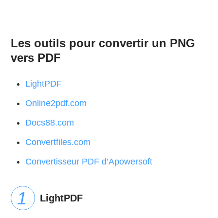
Les outils pour convertir un PNG
vers PDF
LightPDF
Online2pdf.com
Docs88.com
Convertfiles.com
Convertisseur PDF d’Apowersoft
LightPDF