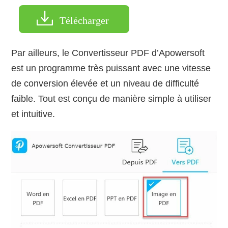
Télécharger
Par ailleurs, le Convertisseur PDF d’Apowersoft
est un programme très puissant avec une vitesse
de conversion élevée et un niveau de difficulté
faible. Tout est conçu de manière simple à utiliser
et intuitive.