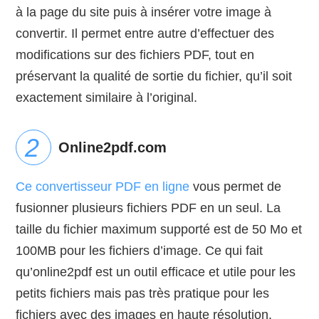
à la page du site puis à insérer votre image à
convertir. Il permet entre autre d’effectuer des
modifications sur des fichiers PDF, tout en
préservant la qualité de sortie du fichier, qu’il soit
exactement similaire à l’original.
Online2pdf.com
Ce convertisseur PDF en ligne
vous permet de
fusionner plusieurs fichiers PDF en un seul. La
taille du fichier maximum supporté est de 50 Mo et
100MB pour les fichiers d’image. Ce qui fait
qu’online2pdf est un outil efficace et utile pour les
petits fichiers mais pas très pratique pour les
fichiers avec des images en haute résolution.