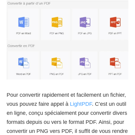
Pour convertir rapidement et facilement un fichier,
vous pouvez faire appel à
LightPDF
. C’est un outil
en ligne, conçu spécialement pour convertir divers
formats depuis ou vers le format PDF. Ainsi, pour
convertir un PNG vers PDF, il suffit de vous rendre