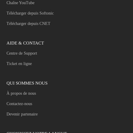
Chaîne YouTube
Télécharger depuis Softonic
Télécharger depuis CNET
AIDE & CONTACT
Centre de Support
Ticket en ligne
QUI SOMMES NOUS
À propos de nous
Contactez-nous
Devenir partenaire