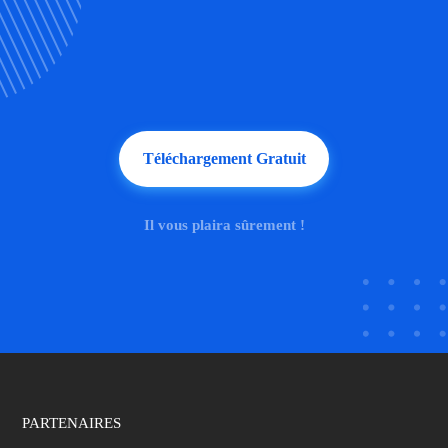
Téléchargement Gratuit
Il vous plaira sûrement !
PARTENAIRES