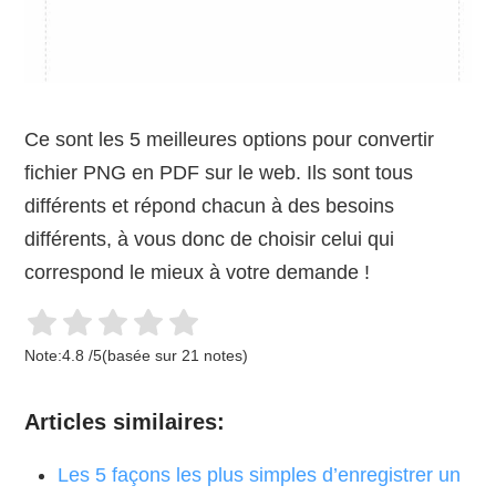
Ce sont les 5 meilleures options pour convertir
fichier PNG en PDF sur le web. Ils sont tous
différents et répond chacun à des besoins
différents, à vous donc de choisir celui qui
correspond le mieux à votre demande !
Note:
4.8
/
5
(basée sur
21
notes)
Articles similaires:
Les 5 façons les plus simples d’enregistrer un