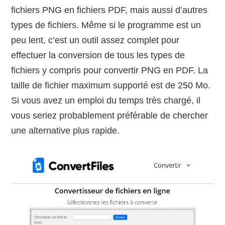
fichiers PNG en fichiers PDF, mais aussi d’autres
types de fichiers. Même si le programme est un
peu lent, c’est un outil assez complet pour
effectuer la conversion de tous les types de
fichiers y compris pour convertir PNG en PDF. La
taille de fichier maximum supporté est de 250 Mo.
Si vous avez un emploi du temps très chargé, il
vous seriez probablement préférable de chercher
une alternative plus rapide.