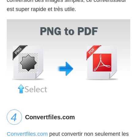
est super rapide et très utile.
Convertfiles.com
Convertfiles.com
peut convertir non seulement les