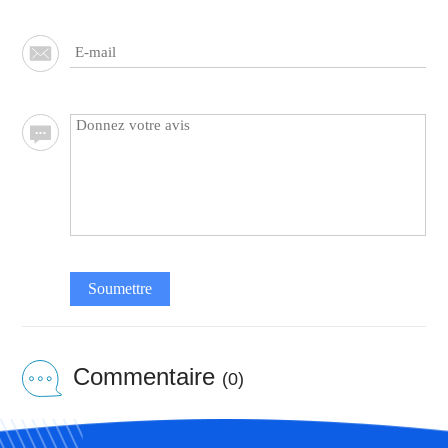
Soumettre
Commentaire
(0)