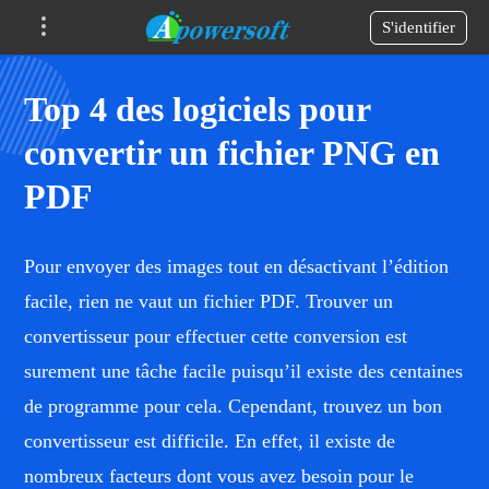
S'identifier
Top 4 des logiciels pour
convertir un fichier PNG en
PDF
Pour envoyer des images tout en désactivant l’édition
facile, rien ne vaut un fichier PDF. Trouver un
convertisseur pour effectuer cette conversion est
surement une tâche facile puisqu’il existe des centaines
de programme pour cela. Cependant, trouvez un bon
convertisseur est difficile. En effet, il existe de
nombreux facteurs dont vous avez besoin pour le