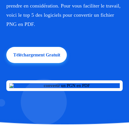
prendre en considération. Pour vous faciliter le travail,
voici le top 5 des logiciels pour convertir un fichier
PNG en PDF.
Téléchargement Gratuit