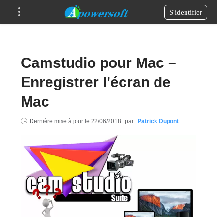
S'identifier
Camstudio pour Mac –
Enregistrer l’écran de
Mac
Dernière mise à jour le
22/06/2018
par
Patrick Dupont