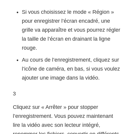
Si vous choisissez le mode « Région »
pour enregistrer l’écran encadré, une
grille va apparaître et vous pourrez régler
la taille de l’écran en drainant la ligne
rouge.
Au cours de l’enregistrement, cliquez sur
l’icône de caméra, en bas, si vous voulez
ajouter une image dans la vidéo.
3
Cliquez sur « Arrêter » pour stopper
l’enregistrement. Vous pouvez maintenant
lire la vidéo avec son lecteur intégré,
renommer les fichiers, convertir en différents