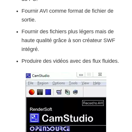
Fournir AVI comme format de fichier de
sortie.
Fournir des fichiers plus légers mais de
haute qualité grâce à son créateur SWF
intégré.
Produire des vidéos avec des flux fluides.