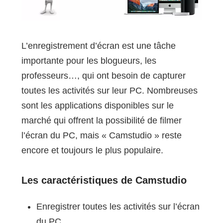
L’enregistrement d’écran est une tâche
importante pour les blogueurs, les
professeurs…, qui ont besoin de capturer
toutes les activités sur leur PC. Nombreuses
sont les applications disponibles sur le
marché qui offrent la possibilité de filmer
l’écran du PC, mais « Camstudio » reste
encore et toujours le plus populaire.
Les caractéristiques de Camstudio
Enregistrer toutes les activités sur l’écran
du PC.