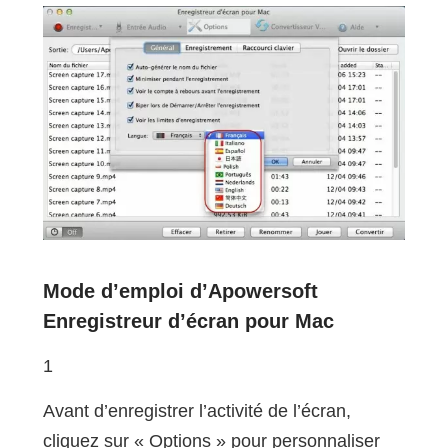
Mode d’emploi d’Apowersoft
Enregistreur d’écran pour Mac
1
Avant d’enregistrer l’activité de l’écran,
cliquez sur « Options » pour personnaliser