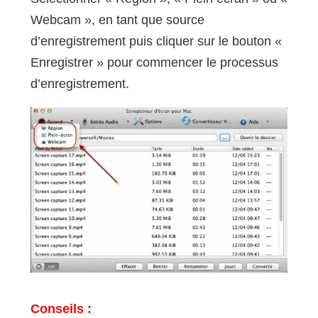
Webcam », en tant que source
d’enregistrement puis cliquer sur le bouton «
Enregistrer » pour commencer le processus
d’enregistrement.
Conseils :