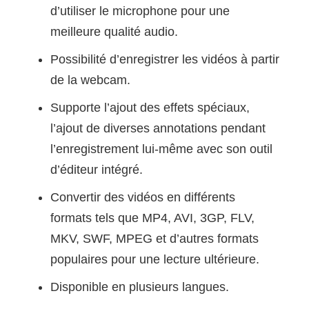
d’utiliser le microphone pour une
meilleure qualité audio.
Possibilité d’enregistrer les vidéos à partir
de la webcam.
Supporte l’ajout des effets spéciaux,
l’ajout de diverses annotations pendant
l’enregistrement lui-même avec son outil
d’éditeur intégré.
Convertir des vidéos en différents
formats tels que MP4, AVI, 3GP, FLV,
MKV, SWF, MPEG et d’autres formats
populaires pour une lecture ultérieure.
Disponible en plusieurs langues.