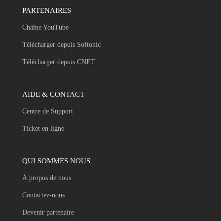
PARTENAIRES
Chaîne YouTube
Télécharger depuis Softonic
Télécharger depuis CNET
AIDE & CONTACT
Centre de Support
Ticket en ligne
QUI SOMMES NOUS
À propos de nous
Contactez-nous
Devenir partenaire