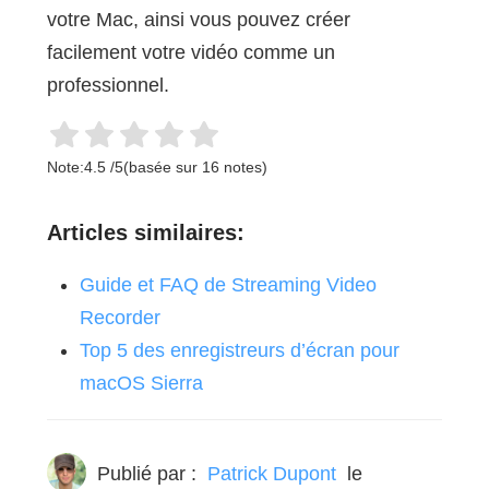
votre Mac, ainsi vous pouvez créer
facilement votre vidéo comme un
professionnel.
Note:
4.5
/
5
(basée sur
16
notes)
Articles similaires:
Guide et FAQ de Streaming Video
Recorder
Top 5 des enregistreurs d’écran pour
macOS Sierra
Publié par :
Patrick Dupont
le