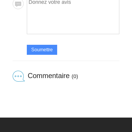
Soumettre
Commentaire
(0)