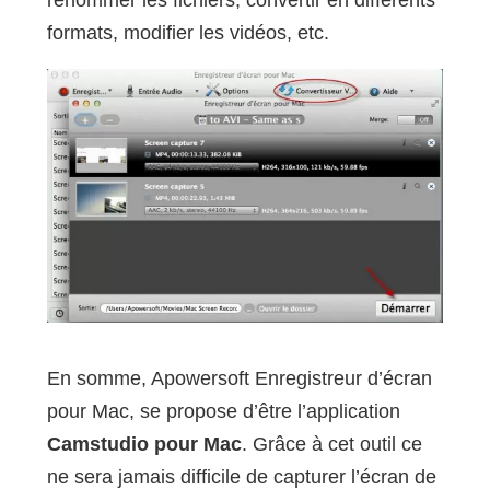
formats, modifier les vidéos, etc.
En somme, Apowersoft Enregistreur d’écran
pour Mac, se propose d’être l’application
Camstudio pour Mac
. Grâce à cet outil ce
ne sera jamais difficile de capturer l’écran de