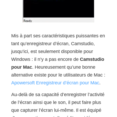
Mis à part ses caractéristiques puissantes en
tant qu’enregistreur d’écran, Camstudio,
jusqu’ici, est seulement disponible pour
Windows : il n’y a pas encore de
Camstudio
pour Mac
. Heureusement qu’une bonne
alternative existe pour le utilisateurs de Mac :
Apowersoft Enregistreur d’écran pour Mac
.
Au-delà de sa capacité d’enregistrer l’activité
de l’écran ainsi que le son, il peut faire plus
que capturer l’écran lui-même. Il est équipé