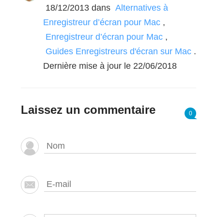
18/12/2013
dans
Alternatives à
Enregistreur d’écran pour Mac
,
Enregistreur d’écran pour Mac
,
Guides Enregistreurs d'écran sur Mac
.
Dernière mise à jour le 22/06/2018
Laissez un commentaire
0