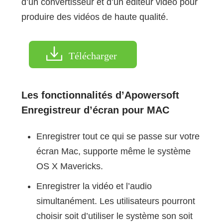
d’un convertisseur et d’un éditeur vidéo pour
produire des vidéos de haute qualité.
Télécharger
Les fonctionnalités d’Apowersoft
Enregistreur d’écran pour MAC
Enregistrer tout ce qui se passe sur votre
écran Mac, supporte même le système
OS X Mavericks.
Enregistrer la vidéo et l’audio
simultanément. Les utilisateurs pourront
choisir soit d’utiliser le système son soit