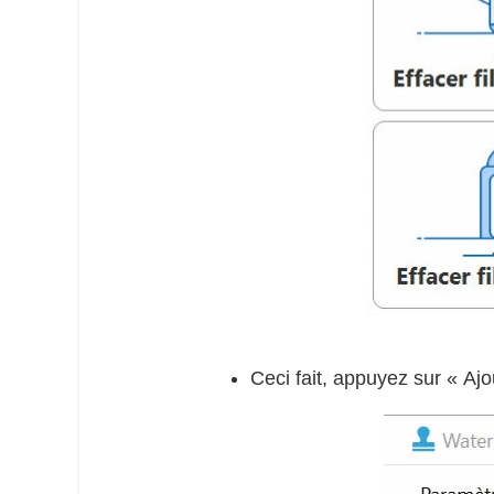
Ceci fait, appuyez sur « Ajo