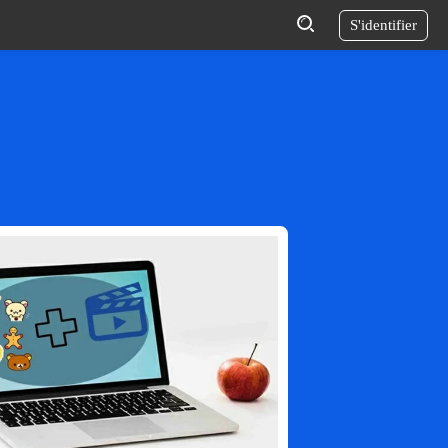
S'identifier