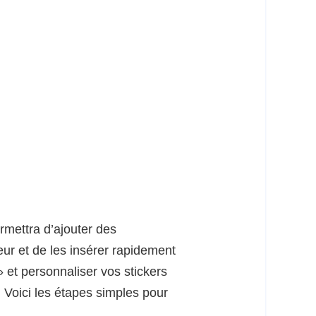
ermettra d’ajouter des
eur et de les insérer rapidement
 » et personnaliser vos stickers
. Voici les étapes simples pour