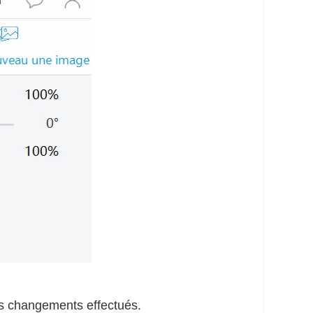
es changements effectués.