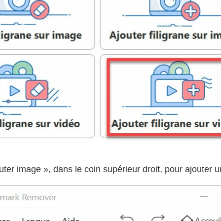
uter image », dans le coin supérieur droit, pour ajouter 