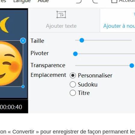
ton « Convertir » pour enregistrer de façon permanent l