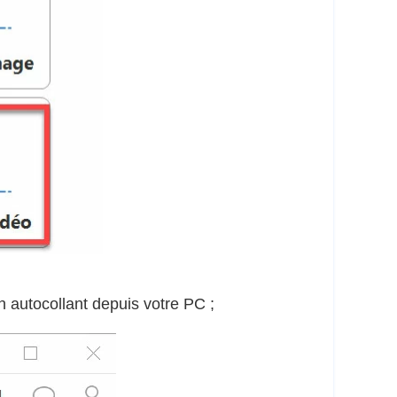
un autocollant depuis votre PC ;