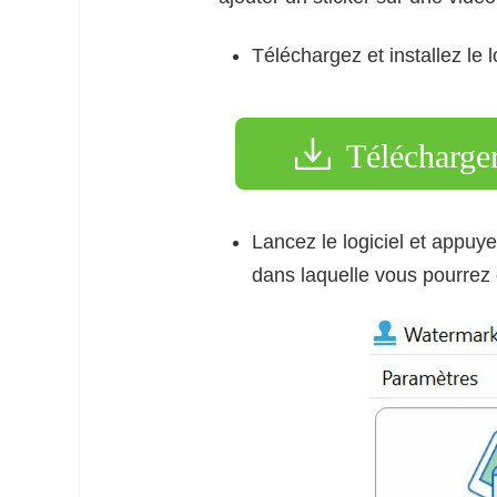
Téléchargez et installez le l
Télécharge
Lancez le logiciel et appuye
dans laquelle vous pourrez 