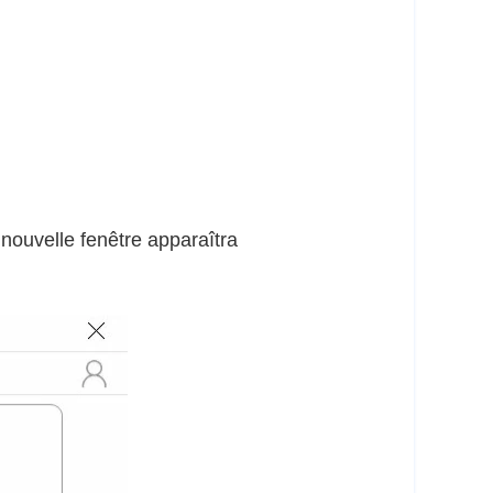
e nouvelle fenêtre apparaîtra