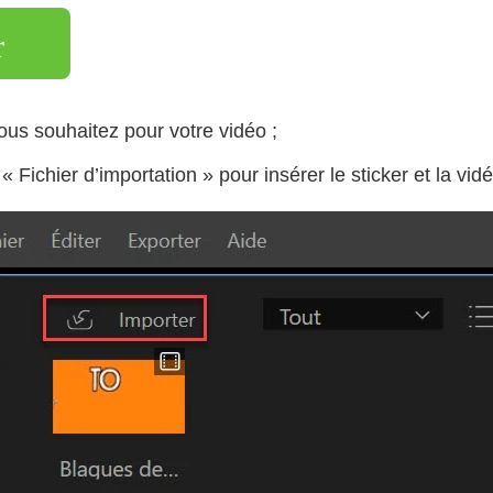
r
ous souhaitez pour votre vidéo ;
 Fichier d’importation » pour insérer le sticker et la vidé