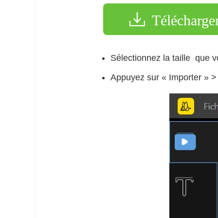
Télécharge
Sélectionnez la taille que v
Appuyez sur « Importer » > «