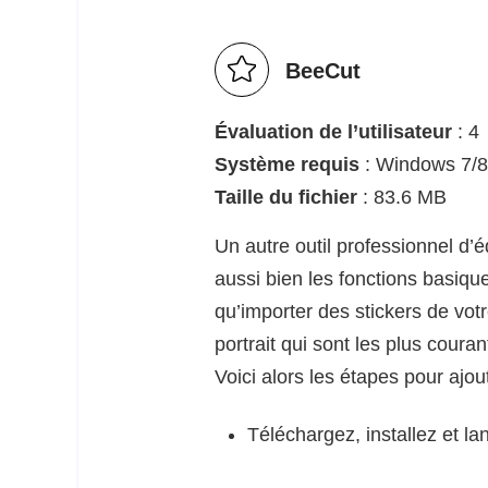
BeeCut
Évaluation de l’utilisateur
: 4
Système requis
: Windows 7/8
Taille du fichier
: 83.6 MB
Un autre outil professionnel d’
aussi bien les fonctions basique
qu’importer des stickers de vot
portrait qui sont les plus cour
Voici alors les étapes pour ajou
Téléchargez, installez et la